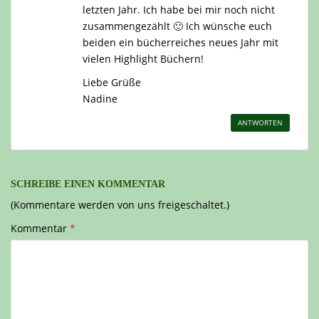
letzten Jahr. Ich habe bei mir noch nicht
zusammengezählt 🙂 Ich wünsche euch
beiden ein bücherreiches neues Jahr mit
vielen Highlight Büchern!
Liebe Grüße
Nadine
ANTWORTEN
SCHREIBE EINEN KOMMENTAR
(Kommentare werden von uns freigeschaltet.)
Kommentar
*