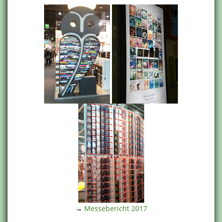
→
Messebericht 2017