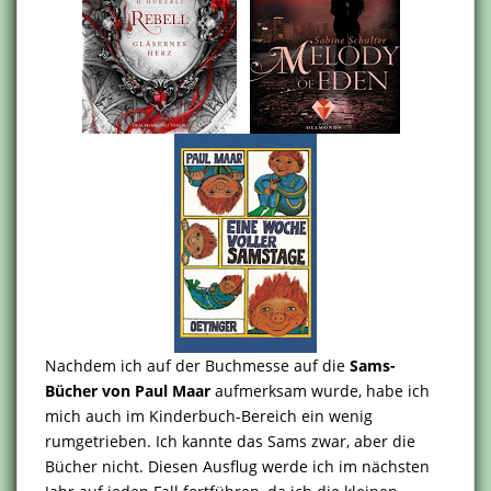
Nachdem ich auf der Buchmesse auf die
Sams-
Bücher von Paul Maar
aufmerksam wurde, habe ich
mich auch im Kinderbuch-Bereich ein wenig
rumgetrieben. Ich kannte das Sams zwar, aber die
Bücher nicht. Diesen Ausflug werde ich im nächsten