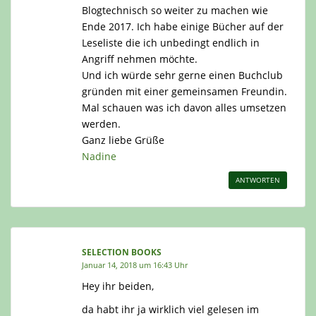
Blogtechnisch so weiter zu machen wie
Ende 2017. Ich habe einige Bücher auf der
Leseliste die ich unbedingt endlich in
Angriff nehmen möchte.
Und ich würde sehr gerne einen Buchclub
gründen mit einer gemeinsamen Freundin.
Mal schauen was ich davon alles umsetzen
werden.
Ganz liebe Grüße
Nadine
ANTWORTEN
SELECTION BOOKS
Januar 14, 2018 um 16:43 Uhr
Hey ihr beiden,
da habt ihr ja wirklich viel gelesen im