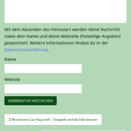
Mit dem Absenden des Formulars werden deine Nachricht
sowie dein Name und deine Webseite (freiwillige Angaben)
gespeichert. Weitere Informationen findest du in der
Datenschutzerklärung
.
Name
Website
Beitragsnavigation
Rezension: Lia Haycraft – Doppelt verlobt hält besser