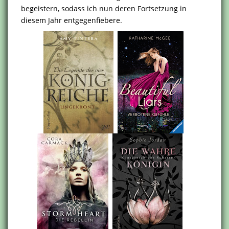
begeistern, sodass ich nun deren Fortsetzung in
diesem Jahr entgegenfiebere.