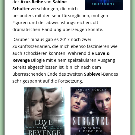
der
Azur-Reihe
von
Sabine
Schulter
verschlungen, die mich
besonders mit den sehr fürsorglichen, mutigen
Figuren und der abwechslungsreichen, oft
dramatischen Handlung überzeugen konnte.
Darüber hinaus gab es 2017 noch zwei
Zukunftsszenarien, die mich ebenso faszinieren wie
auch schockieren konnten. Während die
Love &
Revenge
Dilogie mit einem spektakulären Ausgang
bereits abgeschlossen ist, bin ich nach dem
überraschenden Ende des zweiten
Sublevel
-Bandes
sehr gespannt auf die Fortsetzung.