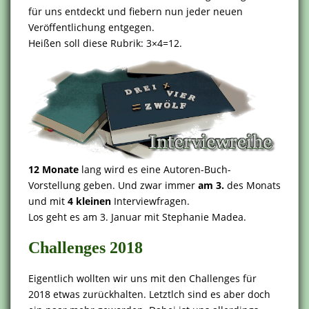
für uns entdeckt und fiebern nun jeder neuen
Veröffentlichung entgegen.
Heißen soll diese Rubrik: 3×4=12.
12 Monate
lang wird es eine Autoren-Buch-
Vorstellung geben. Und zwar immer
am 3.
des Monats
und mit
4 kleinen
Interviewfragen.
Los geht es am 3. Januar mit Stephanie Madea.
Challenges 2018
Eigentlich wollten wir uns mit den Challenges für
2018 etwas zurückhalten. Letztlch sind es aber doch