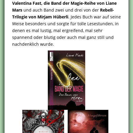
Valentina Fast, die Band der Magie-Reihe von Liane
Mars
und auch Band zwei und drei von der
Rebell-
Trilogie von Mirjam Hüberli
. Jedes Buch war auf seine
Weise besonders und sorgte für tolle Lesestunden, in
denen es mal lustig, mal ergreifend, mal sehr
spannend oder blutig oder auch mal ganz still und
nachdenklich wurde.