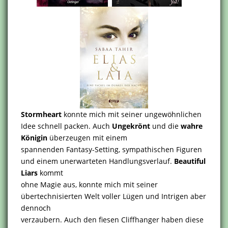
Stormheart
konnte mich mit seiner ungewöhnlichen
Idee schnell packen. Auch
Ungekrönt
und die
wahre
Königin
überzeugen mit einem
spannenden Fantasy-Setting, sympathischen Figuren
und einem unerwarteten Handlungsverlauf.
Beautiful
Liars
kommt
ohne Magie aus, konnte mich mit seiner
übertechnisierten Welt voller Lügen und Intrigen aber
dennoch
verzaubern. Auch den fiesen Cliffhanger haben diese