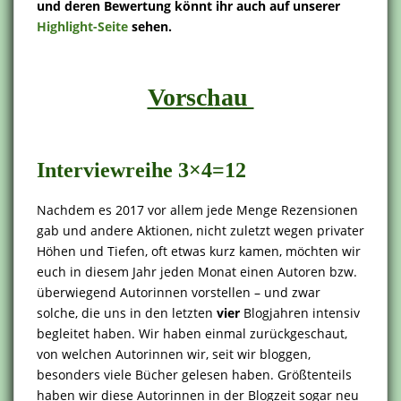
und deren Bewertung könnt ihr auch auf unserer
Highlight-Seite
sehen.
Vorschau
Interviewreihe 3×4=12
Nachdem es 2017 vor allem jede Menge Rezensionen
gab und andere Aktionen, nicht zuletzt wegen privater
Höhen und Tiefen, oft etwas kurz kamen, möchten wir
euch in diesem Jahr jeden Monat einen Autoren bzw.
überwiegend Autorinnen vorstellen – und zwar
solche, die uns in den letzten
vier
Blogjahren intensiv
begleitet haben. Wir haben einmal zurückgeschaut,
von welchen Autorinnen wir, seit wir bloggen,
besonders viele Bücher gelesen haben. Größtenteils
haben wir diese Autorinnen in der Blogzeit sogar neu