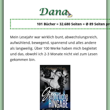
101 Bücher = 32.680 Seiten =
Ø 89 Seiten pr
Mein Lesejahr war wirklich bunt, abwechslungsreich,
aufwühlend, bewegend, spannend und alles andere
als langweilig. Über 100 Werke haben mich begleitet
und das, obwohl ich 2-3 Monate nicht viel zum Lesen
gekommen bin.