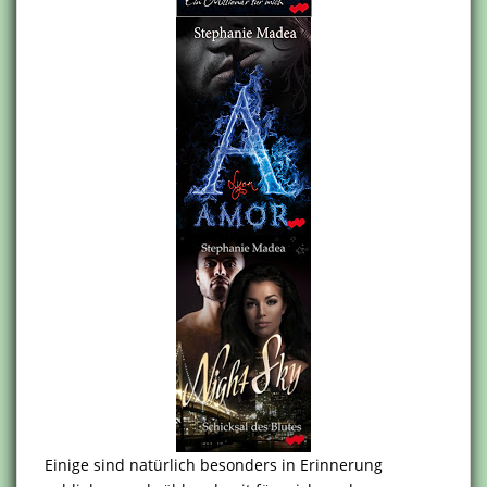
Einige sind natürlich besonders in Erinnerung