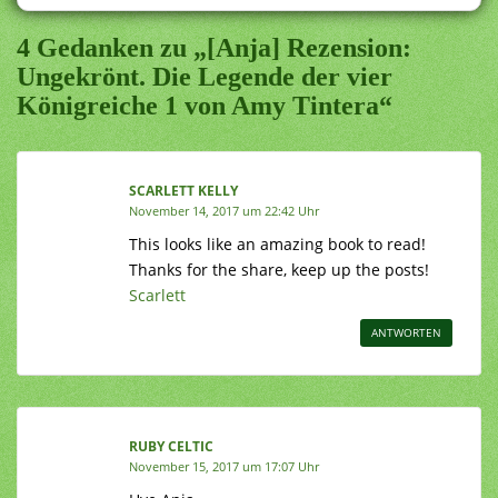
4 Gedanken zu „[Anja] Rezension:
Ungekrönt. Die Legende der vier
Königreiche 1 von Amy Tintera“
SCARLETT KELLY
November 14, 2017 um 22:42 Uhr
This looks like an amazing book to read!
Thanks for the share, keep up the posts!
Scarlett
ANTWORTEN
RUBY CELTIC
November 15, 2017 um 17:07 Uhr