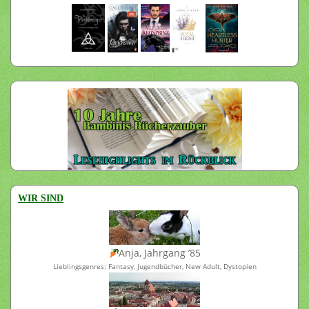
WIR SIND
Anja, Jahrgang ’85
Lieblingsgenres: Fantasy, Jugendbücher, New Adult, Dystopien