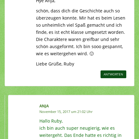
Hye Anja,
schön, dass dich die Geschichte auch so
überzeugen konnte. Mir hat es beim Lesen
so unheimlich viel Spaß gemacht und ich
finde, es ist echt klasse umgesetzt worden.
Die Charaktere waren greifbar und sehr
schön ausgeformt. Ich bin sooo gespannt,
wie es weitergehen wird. 🙂
Liebe Grüße, Ruby
ANTWORTEN
ANJA
November 15, 2017 um 21:02 Uhr
Hallo Ruby,
ich bin auch super neugierig, wie es
weitergeht. Das Ende hatte es richtig in