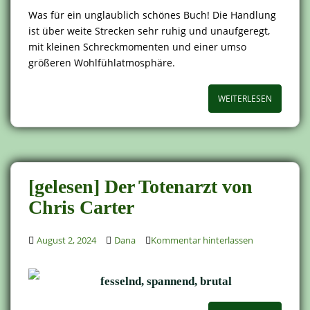
Was für ein unglaublich schönes Buch! Die Handlung
ist über weite Strecken sehr ruhig und unaufgeregt,
mit kleinen Schreckmomenten und einer umso
größeren Wohlfühlatmosphäre.
WEITERLESEN
[gelesen] Der Totenarzt von
Chris Carter
August 2, 2024
Dana
Kommentar hinterlassen
fesselnd, spannend, brutal