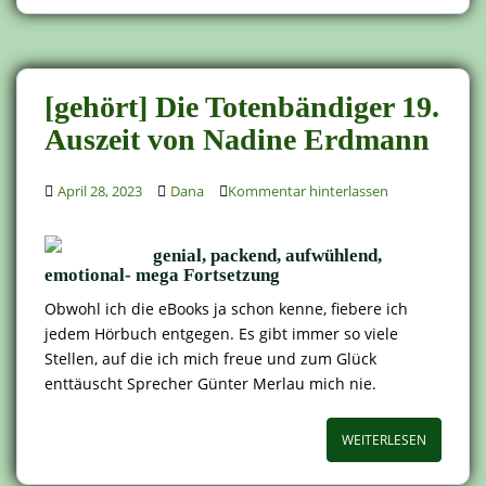
[gehört] Die Totenbändiger 19.
Auszeit von Nadine Erdmann
April 28, 2023
Dana
Kommentar hinterlassen
genial, packend, aufwühlend,
emotional- mega Fortsetzung
Obwohl ich die eBooks ja schon kenne, fiebere ich
jedem Hörbuch entgegen. Es gibt immer so viele
Stellen, auf die ich mich freue und zum Glück
enttäuscht Sprecher Günter Merlau mich nie.
WEITERLESEN