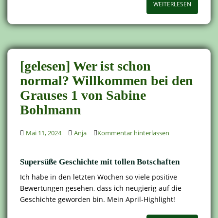
WEITERLESEN
[gelesen] Wer ist schon
normal? Willkommen bei den
Grauses 1 von Sabine
Bohlmann
Mai 11, 2024
Anja
Kommentar hinterlassen
Supersüße Geschichte mit tollen Botschaften
Ich habe in den letzten Wochen so viele positive
Bewertungen gesehen, dass ich neugierig auf die
Geschichte geworden bin. Mein April-Highlight!