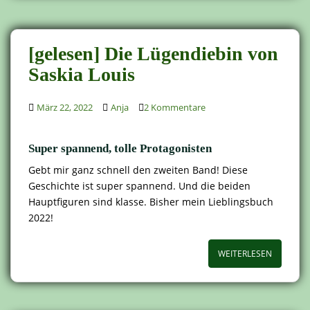
[gelesen] Die Lügendiebin von
Saskia Louis
März 22, 2022
Anja
2 Kommentare
Super spannend, tolle Protagonisten
Gebt mir ganz schnell den zweiten Band! Diese
Geschichte ist super spannend. Und die beiden
Hauptfiguren sind klasse. Bisher mein Lieblingsbuch
2022!
WEITERLESEN