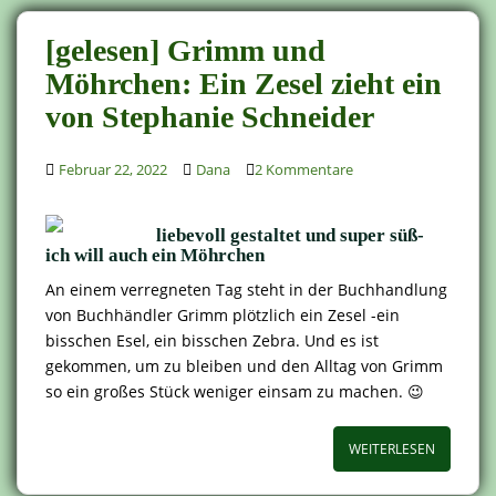
[gelesen] Grimm und
Möhrchen: Ein Zesel zieht ein
von Stephanie Schneider
Februar 22, 2022
Dana
2 Kommentare
liebevoll gestaltet und super süß-
ich will auch ein Möhrchen
An einem verregneten Tag steht in der Buchhandlung
von Buchhändler Grimm plötzlich ein Zesel -ein
bisschen Esel, ein bisschen Zebra. Und es ist
gekommen, um zu bleiben und den Alltag von Grimm
so ein großes Stück weniger einsam zu machen. 😉
WEITERLESEN