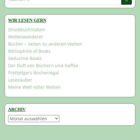
nach:
WIR LESEN GERN
Druckbuchstaben
Weltenwanderer
Bücher – Seiten zu anderen Welten
Bibliophilie of Books
Seductive Books
Der Duft von Büchern und Kaffee
Prettytigers Bücherregal
Lesezauber
Meine Welt voller Welten
ARCHIV
Archiv