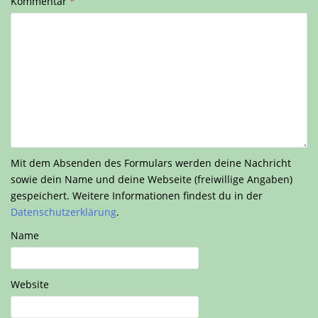
Kommentar
*
Mit dem Absenden des Formulars werden deine Nachricht
sowie dein Name und deine Webseite (freiwillige Angaben)
gespeichert. Weitere Informationen findest du in der
Datenschutzerklärung
.
Name
Website