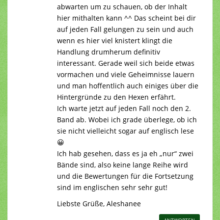
abwarten um zu schauen, ob der Inhalt
hier mithalten kann ^^ Das scheint bei dir
auf jeden Fall gelungen zu sein und auch
wenn es hier viel knistert klingt die
Handlung drumherum definitiv
interessant. Gerade weil sich beide etwas
vormachen und viele Geheimnisse lauern
und man hoffentlich auch einiges über die
Hintergründe zu den Hexen erfährt.
Ich warte jetzt auf jeden Fall noch den 2.
Band ab. Wobei ich grade überlege, ob ich
sie nicht vielleicht sogar auf englisch lese
😀
Ich hab gesehen, dass es ja eh „nur“ zwei
Bände sind, also keine lange Reihe wird
und die Bewertungen für die Fortsetzung
sind im englischen sehr sehr gut!
Liebste Grüße, Aleshanee
ANTWORTEN