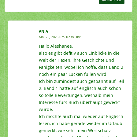
ANJA
Mai 25, 2025 um 16:38 Uhr
Hallo Aleshanee,
also es gibt defitiv auch Einblicke in die
Welt der Hexen, ihre Geschichte und
Fähigkeiten, wobei ich hoffe, dass Band 2
noch ein paar Lücken füllen wird.
Ich bin zumindest auch gespannt auf Teil
2. Band 1 hatte auf englisch auch schon
so tolle Bewertungen, weshalb mein
Interesse fürs Buch überhaupt geweckt
wurde.
Ich möchte auch mal wieder auf Englisch
lesen, ich habe gerade wieder im Urlaub
gemerkt, wie sehr mein Wortschatz