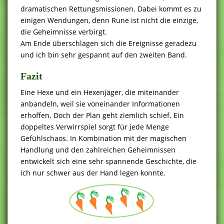
dramatischen Rettungsmissionen. Dabei kommt es zu
einigen Wendungen, denn Rune ist nicht die einzige,
die Geheimnisse verbirgt.
Am Ende überschlagen sich die Ereignisse geradezu
und ich bin sehr gespannt auf den zweiten Band.
Fazit
Eine Hexe und ein Hexenjäger, die miteinander
anbandeln, weil sie voneinander Informationen
erhoffen. Doch der Plan geht ziemlich schief. Ein
doppeltes Verwirrspiel sorgt für jede Menge
Gefühlschaos. In Kombination mit der magischen
Handlung und den zahlreichen Geheimnissen
entwickelt sich eine sehr spannende Geschichte, die
ich nur schwer aus der Hand legen konnte.