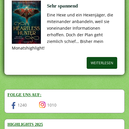
Sehr spannend
Eine Hexe und ein Hexenjäger, die
miteinander anbandeln, weil sie
voneinander Informationen
erhoffen. Doch der Plan geht
ziemlich schief… Bisher mein
Monatshighlight!
WEITERLESEN
FOLGE UNS AUF:
1240
1010
HIGHLIGHTS 2025