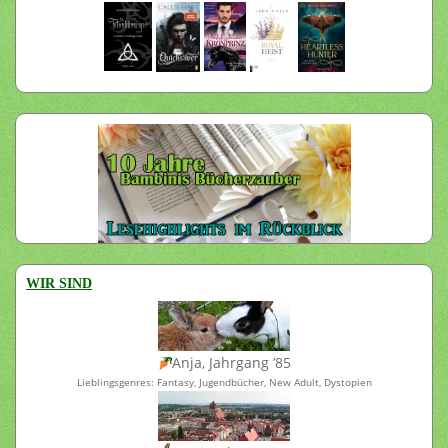
WIR SIND
Anja, Jahrgang ’85
Lieblingsgenres: Fantasy, Jugendbücher, New Adult, Dystopien