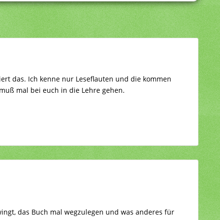
ert das. Ich kenne nur Leseflauten und die kommen
muß mal bei euch in die Lehre gehen.
zwingt, das Buch mal wegzulegen und was anderes für