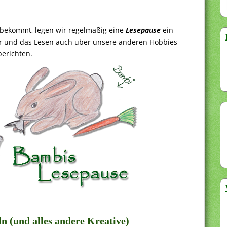
 bekommt, legen wir regelmäßig eine
Lesepause
ein
 und das Lesen auch über unsere anderen Hobbies
berichten.
n (und alles andere Kreative)