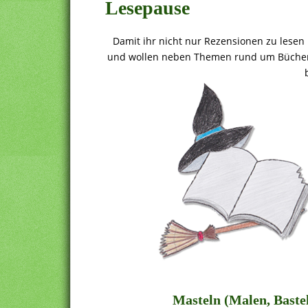
Lesepause
Damit ihr nicht nur Rezensionen zu lesen
und wollen neben Themen rund um Bücher
Masteln (Malen, Bastel