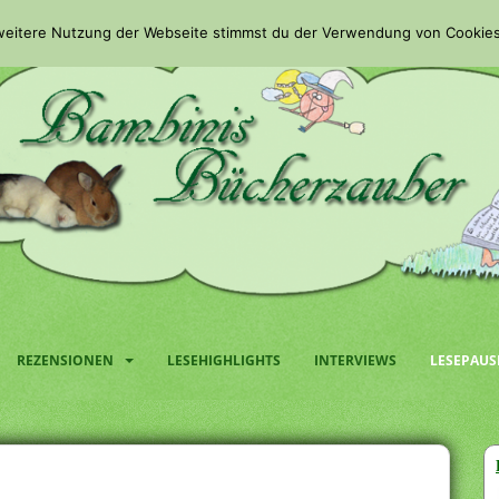
 weitere Nutzung der Webseite stimmst du der Verwendung von Cookies
REZENSIONEN
LESEHIGHLIGHTS
INTERVIEWS
LESEPAUS