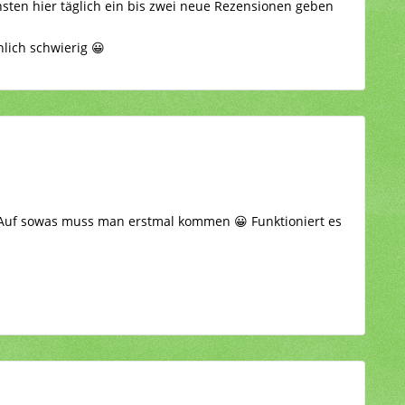
nsten hier täglich ein bis zwei neue Rezensionen geben
lich schwierig 😀
e. Auf sowas muss man erstmal kommen 😀 Funktioniert es