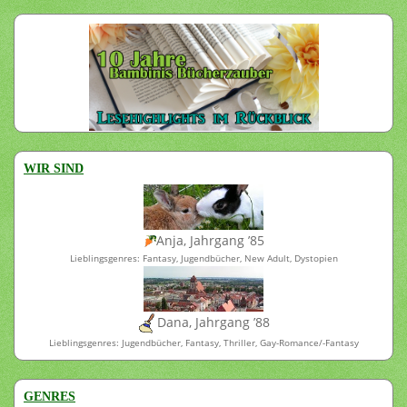
WIR SIND
Anja, Jahrgang ’85
Lieblingsgenres: Fantasy, Jugendbücher, New Adult, Dystopien
Dana, Jahrgang ’88
Lieblingsgenres: Jugendbücher, Fantasy, Thriller, Gay-Romance/-Fantasy
GENRES