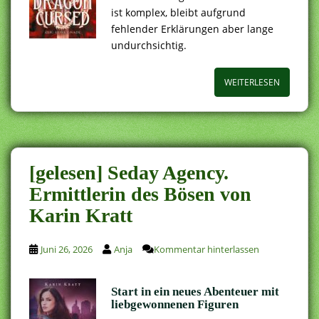
ist komplex, bleibt aufgrund
fehlender Erklärungen aber lange
undurchsichtig.
WEITERLESEN
[gelesen] Seday Agency.
Ermittlerin des Bösen von
Karin Kratt
Juni 26, 2026
Anja
Kommentar hinterlassen
Start in ein neues Abenteuer mit
liebgewonnenen Figuren