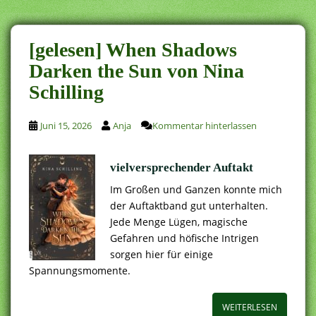
[gelesen] When Shadows
Darken the Sun von Nina
Schilling
Juni 15, 2026
Anja
Kommentar hinterlassen
vielversprechender Auftakt
Im Großen und Ganzen konnte mich
der Auftaktband gut unterhalten.
Jede Menge Lügen, magische
Gefahren und höfische Intrigen
sorgen hier für einige
Spannungsmomente.
WEITERLESEN