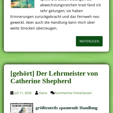
abwechslungsreichen Insel fand ich
sehr gelungen, sie haben
Erinnerungen zurückgebracht und das Fernweh neu
geweckt. Aber auch die Handlung kann mich über
weite Strecken überzeugen.
WEITERLESEN
[gehört] Der Lehrmeister von
Catherine Shepherd
Juli 11, 2026
Dana
Kommentar hinterlassen
größtenteils spannende Handlung