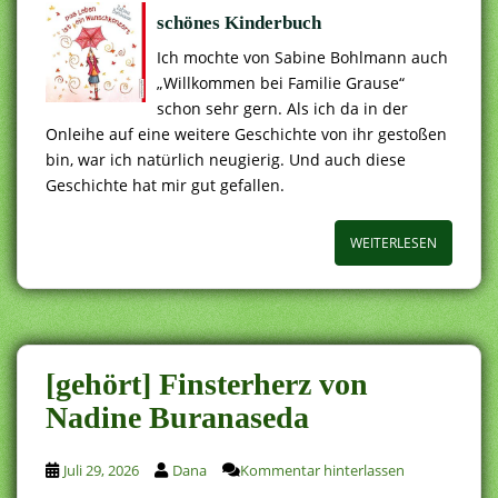
schönes Kinderbuch
Ich mochte von Sabine Bohlmann auch
„Willkommen bei Familie Grause“
schon sehr gern. Als ich da in der
Onleihe auf eine weitere Geschichte von ihr gestoßen
bin, war ich natürlich neugierig. Und auch diese
Geschichte hat mir gut gefallen.
WEITERLESEN
[gehört] Finsterherz von
Nadine Buranaseda
Juli 29, 2026
Dana
Kommentar hinterlassen