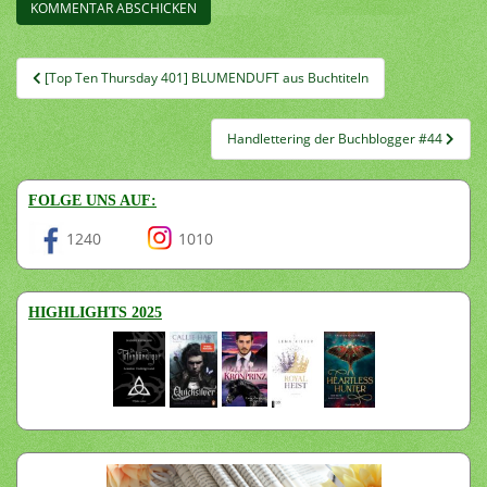
Beitragsnavigation
[Top Ten Thursday 401] BLUMENDUFT aus Buchtiteln
Handlettering der Buchblogger #44
FOLGE UNS AUF:
1240
1010
HIGHLIGHTS 2025