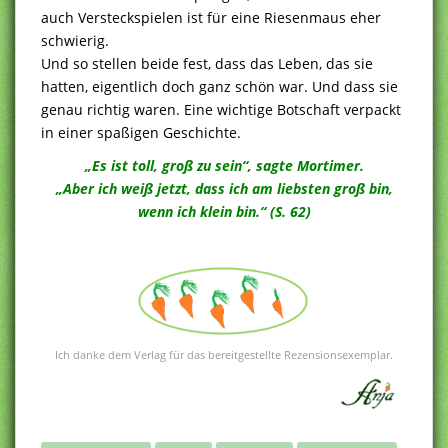
auch Versteckspielen ist für eine Riesenmaus eher
schwierig.
Und so stellen beide fest, dass das Leben, das sie
hatten, eigentlich doch ganz schön war. Und dass sie
genau richtig waren. Eine wichtige Botschaft verpackt
in einer spaßigen Geschichte.
„Es ist toll, groß zu sein“, sagte Mortimer.
„Aber ich weiß jetzt, dass ich am liebsten groß bin,
wenn ich klein bin.“ (S. 62)
.
Ich danke dem Verlag für das bereitgestellte Rezensionsexemplar.