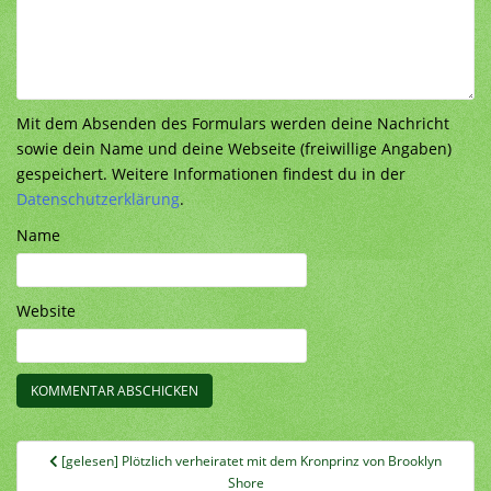
Mit dem Absenden des Formulars werden deine Nachricht
sowie dein Name und deine Webseite (freiwillige Angaben)
gespeichert. Weitere Informationen findest du in der
Datenschutzerklärung
.
Name
Website
Beitragsnavigation
[gelesen] Plötzlich verheiratet mit dem Kronprinz von Brooklyn
Shore