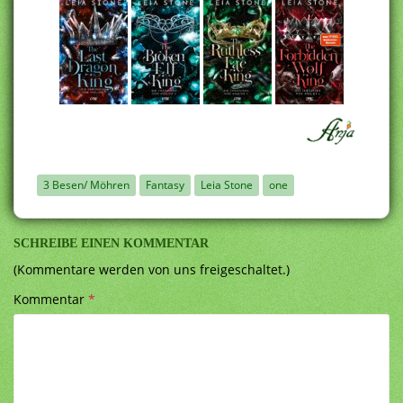
3 Besen/ Möhren
Fantasy
Leia Stone
one
SCHREIBE EINEN KOMMENTAR
(Kommentare werden von uns freigeschaltet.)
Kommentar
*