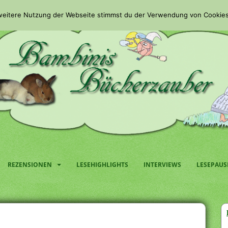
 weitere Nutzung der Webseite stimmst du der Verwendung von Cookies
REZENSIONEN
LESEHIGHLIGHTS
INTERVIEWS
LESEPAUS