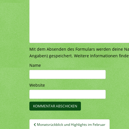
Mit dem Absenden des Formulars werden deine Nach
Angaben) gespeichert. Weitere Informationen finde
Name
Website
Beitragsnavigation
Monatsrückblick und Highlights im Februar