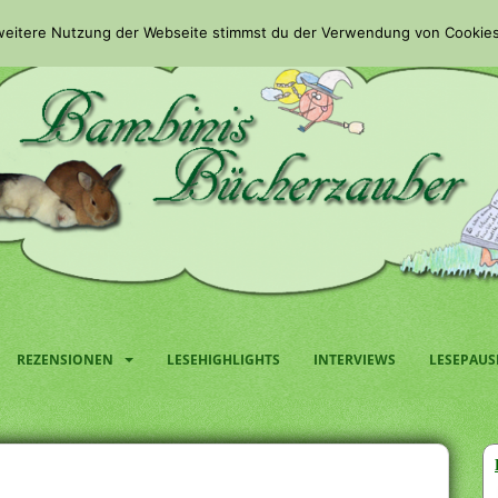
 weitere Nutzung der Webseite stimmst du der Verwendung von Cookies
REZENSIONEN
LESEHIGHLIGHTS
INTERVIEWS
LESEPAUS