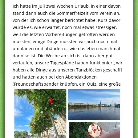
Ich hatte im Juli zwei Wochen Urlaub, in einer davon
stand dann auch die Sommerfreizeit vom Verein an,
von der ich schon länger berichtet habe. Kurz davor
wurde es, wie erwartet, noch mal etwas stressiger,
weil die letzten Vorbereitungen getroffen werden
mussten, einige Dinge mussten wir auch noch mal
umplanen und abändern… wie das eben manchmal
dann so ist. Die Woche an sich ist dann aber gut
verlaufen, unsere Tagespläne haben funktioniert, wir
haben alle Dinge aus unseren Tanzblöcken geschafft
und hatten auch bei den Abendaktionen
(Freundschaftsbänder knüpfen, ein Quiz, eine
große