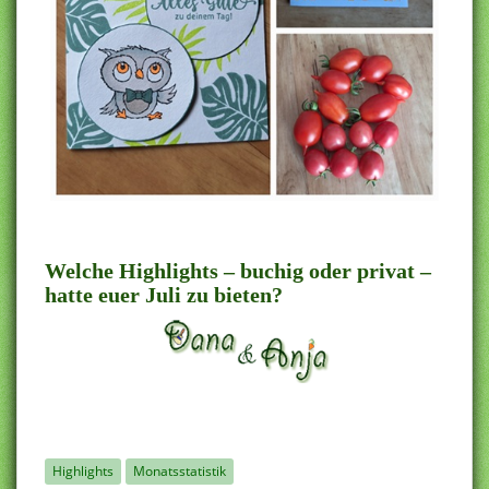
.
Welche Highlights – buchig oder privat –
hatte euer Juli zu bieten?
Highlights
Monatsstatistik