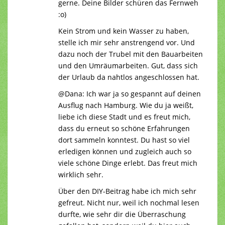
gerne. Deine Bilder schüren das Fernweh
:o)
Kein Strom und kein Wasser zu haben,
stelle ich mir sehr anstrengend vor. Und
dazu noch der Trubel mit den Bauarbeiten
und den Umräumarbeiten. Gut, dass sich
der Urlaub da nahtlos angeschlossen hat.
@Dana: Ich war ja so gespannt auf deinen
Ausflug nach Hamburg. Wie du ja weißt,
liebe ich diese Stadt und es freut mich,
dass du erneut so schöne Erfahrungen
dort sammeln konntest. Du hast so viel
erledigen können und zugleich auch so
viele schöne Dinge erlebt. Das freut mich
wirklich sehr.
Über den DIY-Beitrag habe ich mich sehr
gefreut. Nicht nur, weil ich nochmal lesen
durfte, wie sehr dir die Überraschung