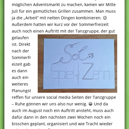
möglichen Adventsmarkt zu machen, kamen wir Mitte
Juli für ein gemütliches Grillen zusammen. Man muss
ja die „Arbeit“ mit netten Dingen kombinieren. 😉
Außerdem hatten wir kurz vor der Sommerfreizeit
auch noch einen Auftritt mit der
Tanzgruppe, der gut
gelaufen
ist. Direkt
nach der
Sommerfr
eizeit gab
es dann
auch ein
weiteres
Planungst
reffen für unsere social media Seiten der Tanzgruppe
– Ruhe gönnen wir uns also nur wenig. 😀 Und da
auch im August noch ein Auftritt ansteht, muss auch
dafür dann in den nächsten zwei Wochen noch ein
bisschen geplant, organisiert und wie Tracht wieder