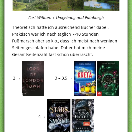
Fort William + Umgebung und Edinburgh
Theoretisch hatte ich ausreichend Bücher dabei.
Praktisch war ich nach täglich 7-10 Stunden
Fußmarsch aber so k.o., dass ich meist nach wenigen
Seiten geschlafen habe. Daher hat mich meine
Gesamtseitenzahl fast schon überrascht.
2 →
3 – 3,5 →
4 →