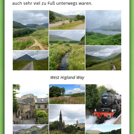
auch sehr viel zu Fuß unterwegs waren.
West Higland Way