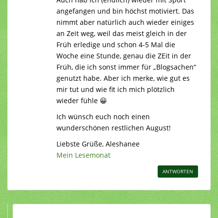
angefangen und bin höchst motiviert. Das
nimmt aber natürlich auch wieder einiges
an Zeit weg, weil das meist gleich in der
Früh erledige und schon 4-5 Mal die
Woche eine Stunde, genau die ZEit in der
Früh, die ich sonst immer für „Blogsachen“
genutzt habe. Aber ich merke, wie gut es
mir tut und wie fit ich mich plötzlich
wieder fühle 😀
Ich wünsch euch noch einen
wunderschönen restlichen August!
Liebste Grüße, Aleshanee
Mein Lesemonat
ANTWORTEN