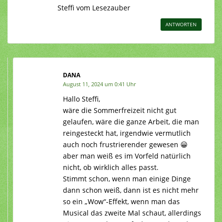
Steffi vom Lesezauber
ANTWORTEN
DANA
August 11, 2024 um 0:41 Uhr
Hallo Steffi,
wäre die Sommerfreizeit nicht gut
gelaufen, wäre die ganze Arbeit, die man
reingesteckt hat, irgendwie vermutlich
auch noch frustrierender gewesen 😀
aber man weiß es im Vorfeld natürlich
nicht, ob wirklich alles passt.
Stimmt schon, wenn man einige Dinge
dann schon weiß, dann ist es nicht mehr
so ein „Wow“-Effekt, wenn man das
Musical das zweite Mal schaut, allerdings