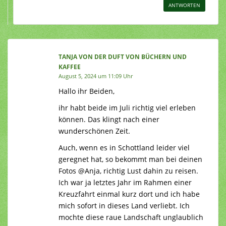
ANTWORTEN
TANJA VON DER DUFT VON BÜCHERN UND
KAFFEE
August 5, 2024 um 11:09 Uhr
Hallo ihr Beiden,
ihr habt beide im Juli richtig viel erleben
können. Das klingt nach einer
wunderschönen Zeit.
Auch, wenn es in Schottland leider viel
geregnet hat, so bekommt man bei deinen
Fotos @Anja, richtig Lust dahin zu reisen.
Ich war ja letztes Jahr im Rahmen einer
Kreuzfahrt einmal kurz dort und ich habe
mich sofort in dieses Land verliebt. Ich
mochte diese raue Landschaft unglaublich