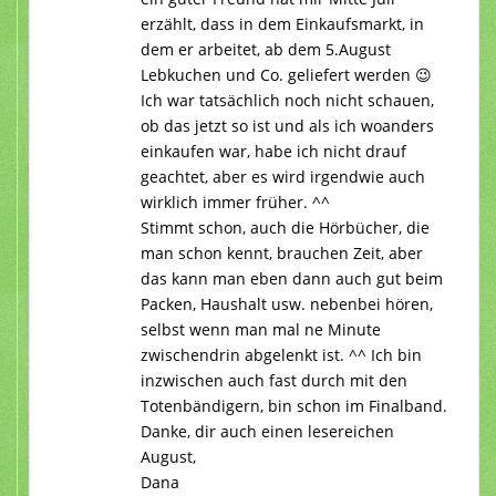
erzählt, dass in dem Einkaufsmarkt, in
dem er arbeitet, ab dem 5.August
Lebkuchen und Co. geliefert werden 😉
Ich war tatsächlich noch nicht schauen,
ob das jetzt so ist und als ich woanders
einkaufen war, habe ich nicht drauf
geachtet, aber es wird irgendwie auch
wirklich immer früher. ^^
Stimmt schon, auch die Hörbücher, die
man schon kennt, brauchen Zeit, aber
das kann man eben dann auch gut beim
Packen, Haushalt usw. nebenbei hören,
selbst wenn man mal ne Minute
zwischendrin abgelenkt ist. ^^ Ich bin
inzwischen auch fast durch mit den
Totenbändigern, bin schon im Finalband.
Danke, dir auch einen lesereichen
August,
Dana