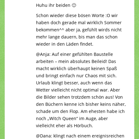
Huhu ihr beiden 🙂
Schon wieder diese bösen Worte :O wir
haben doch gerade mal wirklich Sommer
bekommen^^ aber ja, gefühlt wirds nicht
mehr lange dauern, bis man das schon
wieder in den Läden findet.
@Anja: Auf einer gefühlten Baustelle
arbeiten – mein absolutes Beileid! Das
macht wirklich überhaupt keinen Spaß
und bringt einfach nur Chaos mit sich.
Urlaub klingt besser, auch wenn das
Wetter vielleicht nicht optimal war. Aber
die Bilder sehen trotzdem schön aus! Von
den Büchern kenne ich bisher keins näher,
schade um den Flop. Am ehesten habe ich
noch „Witch Queen“ im Auge, aber
vielleicht eher als Hörbuch.
@Dana: klingt nach einem ereignisreichen