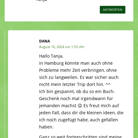
ANTWORTEN
DANA
August 10, 2024 um 1:53 Uhr
Hallo Tanja,
in Hamburg könnte man auch ohne
Probleme mehr Zeit verbringen, ohne
sich zu langweilen. Es war sicher auch
nicht mein letzter Trip dort hin. ^^
Ich bin gespannt, ob du so ein Buch-
Geschenk noch mal irgendwann für
jemanden machst 😉 Es freut mich auf
jeden Fall, dass dir die kleinen Ideen, die
ich noch zugefügt habe, auch gefallen
haben.
Ganz so weit fortgeschritten sind meine