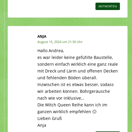
ANTWORTEN
ANJA
August 15, 2024 um 21:56 Uhr
Hallo Andrea,
es war leider keine gefühlte Baustelle,
sondern einfach wirklich eine ganz reale
mit Dreck und Lärm und offenen Decken
und fehlenden Böden überall.
Inzwischen ist es etwas besser, sodass
wir arbeiten können. Bohrgeräusche
nach wie vor inklusive…
Die Witch Queen Reihe kann ich im
ganzen wirklich empfehlen 🙂
Lieben Gruß
Anja