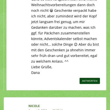
Weihnachtsvorbereitungen dann doch
noch nicht 😀 Geschenke verpackt habe
ich nicht, aber zumindest wird der Kopf
jetzt langsam frei genug, um mir
Gedanken darüber zu machen, was ich
ggf. für Päckchen zusammenstellen
könnte, Adventskalender selbst machen
oder nicht… solche Dinge 😉 Aber du bist
mit den Geschenken ja ohnehin immer
sehr früh dran und gut vorbereitet, egal
zu welchem Anlass. ^^
Liebe Grüße,
Dana
ANTWORTEN
NICOLE