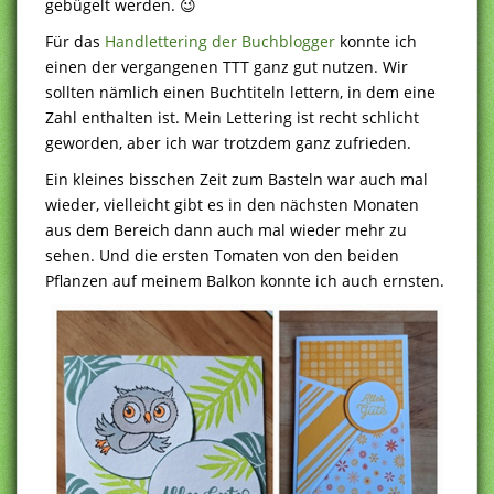
gebügelt werden. 😉
Für das
Handlettering der Buchblogger
konnte ich
einen der vergangenen TTT ganz gut nutzen. Wir
sollten nämlich einen Buchtiteln lettern, in dem eine
Zahl enthalten ist. Mein Lettering ist recht schlicht
geworden, aber ich war trotzdem ganz zufrieden.
Ein kleines bisschen Zeit zum Basteln war auch mal
wieder, vielleicht gibt es in den nächsten Monaten
aus dem Bereich dann auch mal wieder mehr zu
sehen. Und die ersten Tomaten von den beiden
Pflanzen auf meinem Balkon konnte ich auch ernsten.