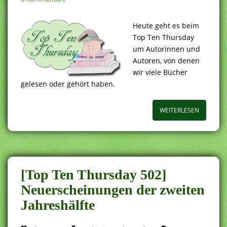
Heute geht es beim
Top Ten Thursday
um Autorinnen und
Autoren, von denen
wir viele Bücher
gelesen oder gehört haben.
WEITERLESEN
[Top Ten Thursday 502]
Neuerscheinungen der zweiten
Jahreshälfte