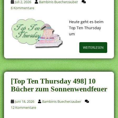
Juli 2, 2026
Bambinis Buecherzauber
6 Kommentare
Heute geht es beim
Top Ten Thursday
um
WEITERLESEN
[Top Ten Thursday 498] 10
Bücher zum Sonnenwendfeuer
Juni 18, 2026
Bambinis Buecherzauber
12 Kommentare