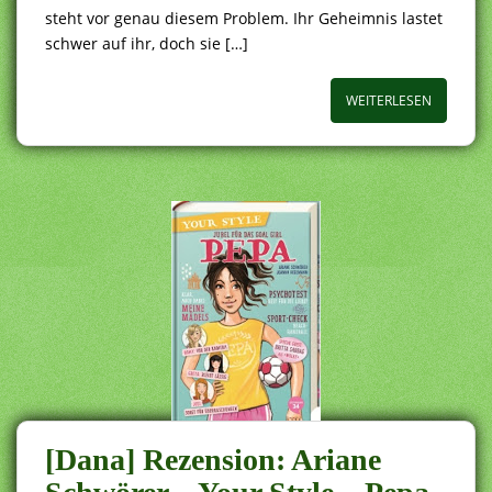
steht vor genau diesem Problem. Ihr Geheimnis lastet
schwer auf ihr, doch sie […]
WEITERLESEN
[Dana] Rezension: Ariane