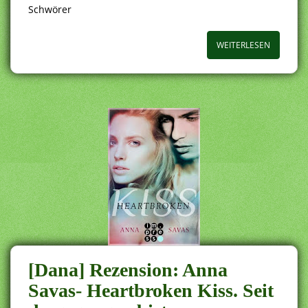
Schwörer
WEITERLESEN
[Dana] Rezension: Anna
Savas- Heartbroken Kiss. Seit