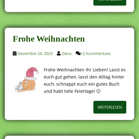
Frohe Weihnachten
Dezember 24, 2023
Dana
12 Kommentare
Frohe Weihnachten ihr Lieben! Lasst es
euch gut gehen, lasst den Alltag hinter
euch, schnappt euch ein gutes Buch
und habt tolle Feiertage! 🙂
WEITERLESEN