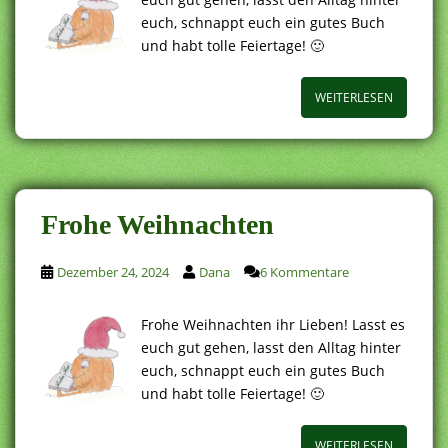
euch, schnappt euch ein gutes Buch
und habt tolle Feiertage! 🙂
WEITERLESEN
Frohe Weihnachten
Dezember 24, 2024
Dana
6 Kommentare
Frohe Weihnachten ihr Lieben! Lasst es
euch gut gehen, lasst den Alltag hinter
euch, schnappt euch ein gutes Buch
und habt tolle Feiertage! 🙂
WEITERLESEN