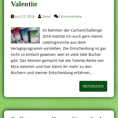
Valentin
Juni 27, 2018
Dana
2 Kommentare
Im Rahmen der CarlsenChallenge
2018 möchte ich euch gern meine
Lieblingsreiche aus dem
Verlagsprogramm vorstellen. Die Entscheidung ist gar
nicht so einfach gewesen, weil es viele tolle Bücher
gibt. Das Rennen gemacht hat die Talente-Reihe von
Mira Valentin und hier könnt ihr mehr zu den
Büchern und meiner Entscheidung erfahren…
WEITERLESEN