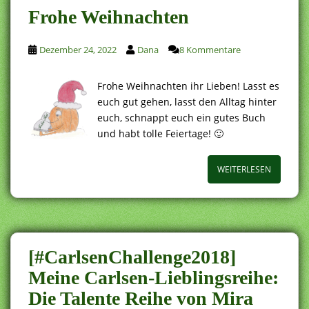
Frohe Weihnachten
Dezember 24, 2022
Dana
8 Kommentare
Frohe Weihnachten ihr Lieben! Lasst es
euch gut gehen, lasst den Alltag hinter
euch, schnappt euch ein gutes Buch
und habt tolle Feiertage! 🙂
WEITERLESEN
[#CarlsenChallenge2018]
Meine Carlsen-Lieblingsreihe:
Die Talente Reihe von Mira