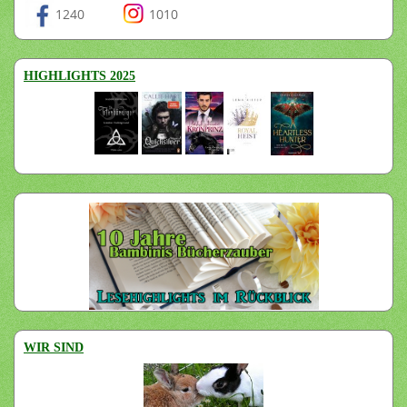
1240
1010
HIGHLIGHTS 2025
WIR SIND