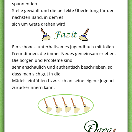
spannenden
Stelle gewählt und die perfekte Überleitung für den
nächsten Band, in dem es
sich um Greta drehen wird.
Ein schönes, unterhaltsames Jugendbuch mit tollen
Freundinnen, die immer Neues gemeinsam erleben.
Die Sorgen und Probleme sind
sehr anschaulich und authentisch beschrieben, so
dass man sich gut in die
Mädels einfühlen bzw. sich an seine eigene Jugend
zurückerinnern kann.