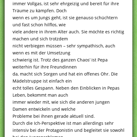
immer Vollgas, ist sehr ehrgeizig und bereit für ihre
Träume zu kämpfen. Doch
wenn es um Jungs geht, ist sie genauso schüchtern
und fast schon hilflos, wie
viele andere in ihrem Alter auch. Sie möchte es richtig
machen und sich trotzdem
nicht verbiegen müssen – sehr sympathisch, auch
wenn es mit der Umsetzung
schwierig ist. Trotz des ganzen Chaos‘ ist Pepa
weiterhin für ihre Freundinnen
da, macht sich Sorgen und hat ein offenes Ohr. Die
Mädelstruppe ist einfach ein
echt tolles Gespann. Neben den Einblicken in Pepas
Leben, bekommt man auch
immer wieder mit, wie sich die anderen jungen
Damen entwickeln und welche
Probleme bei ihnen gerade aktuell sind.
Durch die Ich-Perspektive ist man allerdings sehr
intensiv bei der Protagonistin und begleitet sie sowohl