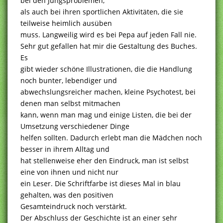
bei den Jungsproblemen,
als auch bei ihren sportlichen Aktivitäten, die sie
teilweise heimlich ausüben
muss. Langweilig wird es bei Pepa auf jeden Fall nie.
Sehr gut gefallen hat mir die Gestaltung des Buches.
Es
gibt wieder schöne Illustrationen, die die Handlung
noch bunter, lebendiger und
abwechslungsreicher machen, kleine Psychotest, bei
denen man selbst mitmachen
kann, wenn man mag und einige Listen, die bei der
Umsetzung verschiedener Dinge
helfen sollten. Dadurch erlebt man die Mädchen noch
besser in ihrem Alltag und
hat stellenweise eher den Eindruck, man ist selbst
eine von ihnen und nicht nur
ein Leser. Die Schriftfarbe ist dieses Mal in blau
gehalten, was den positiven
Gesamteindruck noch verstärkt.
Der Abschluss der Geschichte ist an einer sehr