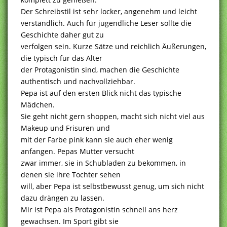
Der Schreibstil ist sehr locker, angenehm und leicht
verständlich. Auch für jugendliche Leser sollte die
Geschichte daher gut zu
verfolgen sein. Kurze Sätze und reichlich Äußerungen,
die typisch für das Alter
der Protagonistin sind, machen die Geschichte
authentisch und nachvollziehbar.
Pepa ist auf den ersten Blick nicht das typische
Mädchen.
Sie geht nicht gern shoppen, macht sich nicht viel aus
Makeup und Frisuren und
mit der Farbe pink kann sie auch eher wenig
anfangen. Pepas Mutter versucht
zwar immer, sie in Schubladen zu bekommen, in
denen sie ihre Tochter sehen
will, aber Pepa ist selbstbewusst genug, um sich nicht
dazu drängen zu lassen.
Mir ist Pepa als Protagonistin schnell ans herz
gewachsen. Im Sport gibt sie