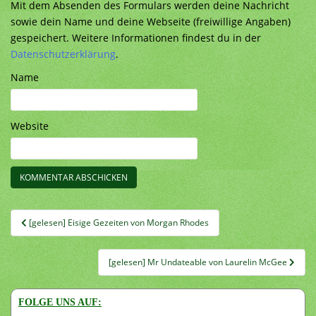
Mit dem Absenden des Formulars werden deine Nachricht
sowie dein Name und deine Webseite (freiwillige Angaben)
gespeichert. Weitere Informationen findest du in der
Datenschutzerklärung
.
Name
Website
Beitragsnavigation
[gelesen] Eisige Gezeiten von Morgan Rhodes
[gelesen] Mr Undateable von Laurelin McGee
FOLGE UNS AUF: