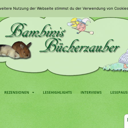
 weitere Nutzung der Webseite stimmst du der Verwendung von Cookies
REZENSIONEN
LESEHIGHLIGHTS
INTERVIEWS
LESEPAUS