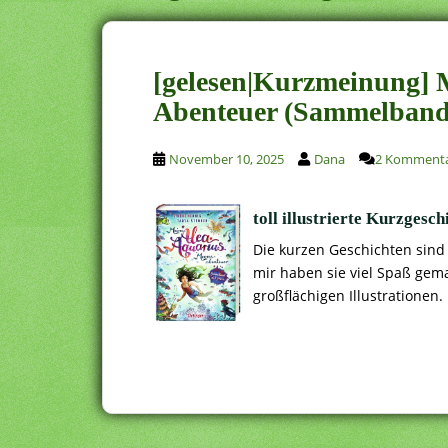
[gelesen|Kurzmeinung] 
Abenteuer (Sammelband
November 10, 2025
Dana
2 Komment
toll illustrierte Kurzgesc
Die kurzen Geschichten sind 
mir haben sie viel Spaß gema
großflächigen Illustrationen.