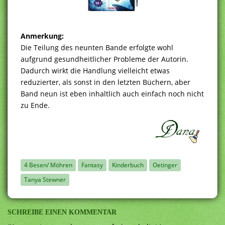
Anmerkung:
Die Teilung des neunten Bande erfolgte wohl
aufgrund gesundheitlicher Probleme der Autorin.
Dadurch wirkt die Handlung vielleicht etwas
reduzierter, als sonst in den letzten Büchern, aber
Band neun ist eben inhaltlich auch einfach noch nicht
zu Ende.
4 Besen/ Möhren
Fantasy
Kinderbuch
Oetinger
Tanya Stewner
SCHREIBE EINEN KOMMENTAR