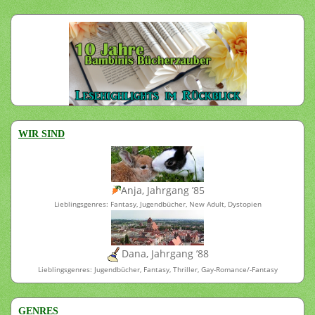
WIR SIND
Anja, Jahrgang ’85
Lieblingsgenres: Fantasy, Jugendbücher, New Adult, Dystopien
Dana, Jahrgang ’88
Lieblingsgenres: Jugendbücher, Fantasy, Thriller, Gay-Romance/-Fantasy
GENRES