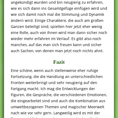
angekündigt wurden und bin neugierig zu erfahren,
wie es sich dann ins Gesamtgefüge einfügen wird und
wie sich damit noch mal die Stimmung und Dynamik
ändern wird. Einige Charaktere, die auch am großen
Ganzen beteiligt sind, spielten hier jetzt eher wenig
eine Rolle, auch von ihnen wird man dann sicher noch
wieder mehr erfahren im Verlauf. Es gibt also noch
manches, auf das man sich freuen kann und sicher
auch Sachen, von denen man jetzt noch nichts ahnt.
Fazit
Eine schöne, wenn auch stellenweise eher ruhige
Fortsetzung, die die Handlung an unterschiedlichen
Fronten weiterbringt und sehr neugierig auf den
Fortgang macht. Ich mag die Entwicklungen der
Figuren, die Gespräche, die verschiedenen Emotionen,
die eingearbeitet sind und auch die Kombination aus
umweltbezogenen Themen und magischer Meerwelt
nach wie vor sehr gern. Langweilig wird es mit der