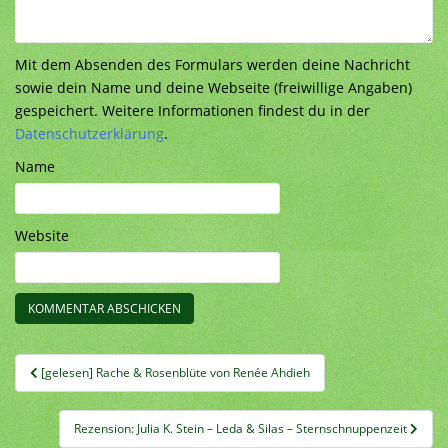
Mit dem Absenden des Formulars werden deine Nachricht
sowie dein Name und deine Webseite (freiwillige Angaben)
gespeichert. Weitere Informationen findest du in der
Datenschutzerklärung
.
Name
Website
Beitragsnavigation
[gelesen] Rache & Rosenblüte von Renée Ahdieh
Rezension: Julia K. Stein – Leda & Silas – Sternschnuppenzeit