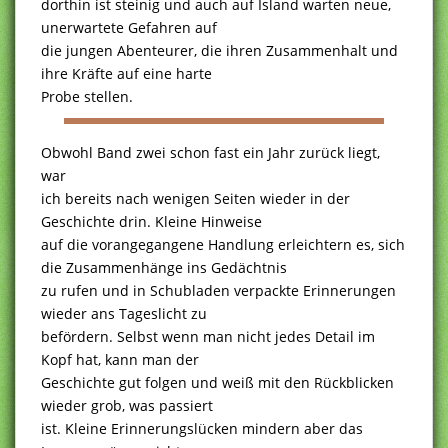
dorthin ist steinig und auch auf Island warten neue,
unerwartete Gefahren auf
die jungen Abenteurer, die ihren Zusammenhalt und
ihre Kräfte auf eine harte
Probe stellen.
Obwohl Band zwei schon fast ein Jahr zurück liegt,
war
ich bereits nach wenigen Seiten wieder in der
Geschichte drin. Kleine Hinweise
auf die vorangegangene Handlung erleichtern es, sich
die Zusammenhänge ins Gedächtnis
zu rufen und in Schubladen verpackte Erinnerungen
wieder ans Tageslicht zu
befördern. Selbst wenn man nicht jedes Detail im
Kopf hat, kann man der
Geschichte gut folgen und weiß mit den Rückblicken
wieder grob, was passiert
ist. Kleine Erinnerungslücken mindern aber das