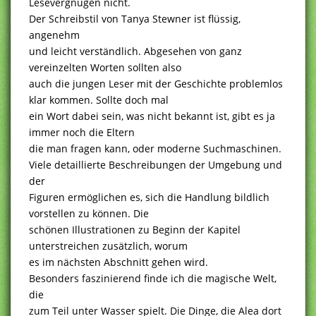
Lesevergnügen nicht.
Der Schreibstil von Tanya Stewner ist flüssig,
angenehm
und leicht verständlich. Abgesehen von ganz
vereinzelten Worten sollten also
auch die jungen Leser mit der Geschichte problemlos
klar kommen. Sollte doch mal
ein Wort dabei sein, was nicht bekannt ist, gibt es ja
immer noch die Eltern
die man fragen kann, oder moderne Suchmaschinen.
Viele detaillierte Beschreibungen der Umgebung und
der
Figuren ermöglichen es, sich die Handlung bildlich
vorstellen zu können. Die
schönen Illustrationen zu Beginn der Kapitel
unterstreichen zusätzlich, worum
es im nächsten Abschnitt gehen wird.
Besonders faszinierend finde ich die magische Welt,
die
zum Teil unter Wasser spielt. Die Dinge, die Alea dort