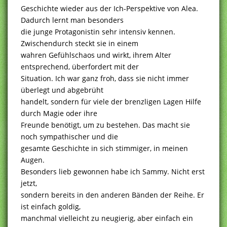
Geschichte wieder aus der Ich-Perspektive von Alea.
Dadurch lernt man besonders
die junge Protagonistin sehr intensiv kennen.
Zwischendurch steckt sie in einem
wahren Gefühlschaos und wirkt, ihrem Alter
entsprechend, überfordert mit der
Situation. Ich war ganz froh, dass sie nicht immer
überlegt und abgebrüht
handelt, sondern für viele der brenzligen Lagen Hilfe
durch Magie oder ihre
Freunde benötigt, um zu bestehen. Das macht sie
noch sympathischer und die
gesamte Geschichte in sich stimmiger, in meinen
Augen.
Besonders lieb gewonnen habe ich Sammy. Nicht erst
jetzt,
sondern bereits in den anderen Bänden der Reihe. Er
ist einfach goldig,
manchmal vielleicht zu neugierig, aber einfach ein