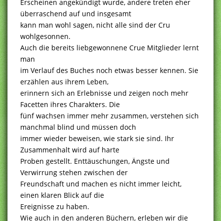
Erscheinen angekündigt wurde, andere treten eher
überraschend auf und insgesamt
kann man wohl sagen, nicht alle sind der Cru
wohlgesonnen.
Auch die bereits liebgewonnene Crue Mitglieder lernt
man
im Verlauf des Buches noch etwas besser kennen. Sie
erzählen aus ihrem Leben,
erinnern sich an Erlebnisse und zeigen noch mehr
Facetten ihres Charakters. Die
fünf wachsen immer mehr zusammen, verstehen sich
manchmal blind und müssen doch
immer wieder beweisen, wie stark sie sind. Ihr
Zusammenhalt wird auf harte
Proben gestellt. Enttäuschungen, Ängste und
Verwirrung stehen zwischen der
Freundschaft und machen es nicht immer leicht,
einen klaren Blick auf die
Ereignisse zu haben.
Wie auch in den anderen Büchern, erleben wir die