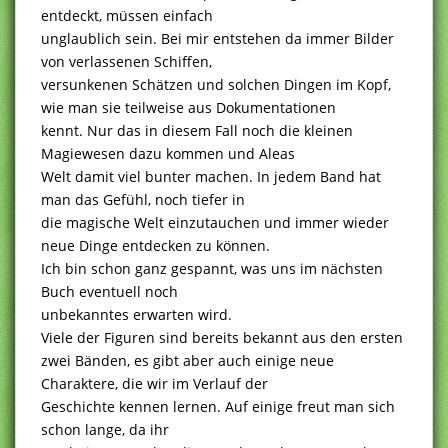
entdeckt, müssen einfach
unglaublich sein. Bei mir entstehen da immer Bilder
von verlassenen Schiffen,
versunkenen Schätzen und solchen Dingen im Kopf,
wie man sie teilweise aus Dokumentationen
kennt. Nur das in diesem Fall noch die kleinen
Magiewesen dazu kommen und Aleas
Welt damit viel bunter machen. In jedem Band hat
man das Gefühl, noch tiefer in
die magische Welt einzutauchen und immer wieder
neue Dinge entdecken zu können.
Ich bin schon ganz gespannt, was uns im nächsten
Buch eventuell noch
unbekanntes erwarten wird.
Viele der Figuren sind bereits bekannt aus den ersten
zwei Bänden, es gibt aber auch einige neue
Charaktere, die wir im Verlauf der
Geschichte kennen lernen. Auf einige freut man sich
schon lange, da ihr