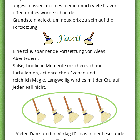
abgeschlossen, doch es bleiben noch viele Fragen
offen und es wurde schon der
Grundstein gelegt, um neugierig zu sein auf die
Fortsetzung.
Eine tolle, spannende Fortsetzung von Aleas
Abenteuern.
Süße, kindliche Momente mischen sich mit
turbulenten, actionreichen Szenen und
reichlich Magie. Langweilig wird es mit der Cru auf
jeden Fall nicht.
Vielen Dank an den Verlag für das in der Leserunde