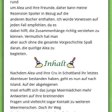
rund
um Alea und ihre Freunde, daher kann meine
Rezension Spoiler in Bezug auf die
anderen Bücher enthalten. Ich würde Vorwissen auf
jeden Fall empfehlen, da es
dabei hilft, die Zusammenhänge richtig verstehen zu
können. Vermutlich hat man
aber auch ohne die gesamte Vorgeschichte Spaß
daran, die quirlige Alea zu
begleiten.
Nachdem Alea und ihre Cru in Schottland ihr letztes
Abenteuer bestanden haben, geht es nun auf nach
Island. Auf der abgelegenen
Insel erhofft sich das junge Meermädchen mehr
Antworten auf ihre brennenden
Fragen und vielleicht sogar Kontakt zu weiteren
Meermenschen. Doch ihr Weg