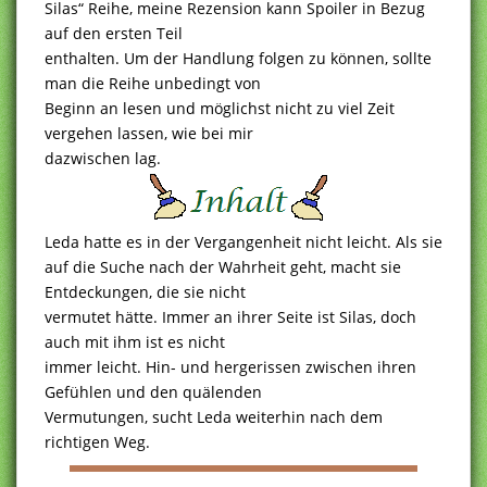
Silas“ Reihe, meine Rezension kann Spoiler in Bezug
auf den ersten Teil
enthalten. Um der Handlung folgen zu können, sollte
man die Reihe unbedingt von
Beginn an lesen und möglichst nicht zu viel Zeit
vergehen lassen, wie bei mir
dazwischen lag.
Leda hatte es in der Vergangenheit nicht leicht. Als sie
auf die Suche nach der Wahrheit geht, macht sie
Entdeckungen, die sie nicht
vermutet hätte. Immer an ihrer Seite ist Silas, doch
auch mit ihm ist es nicht
immer leicht. Hin- und hergerissen zwischen ihren
Gefühlen und den quälenden
Vermutungen, sucht Leda weiterhin nach dem
richtigen Weg.