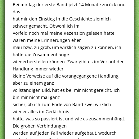
Bei mir lag der erste Band jetzt 14 Monate zurück und
das
hat mir den Einstieg in die Geschichte ziemlich
schwer gemacht. Obwohl ich im
Vorfeld noch mal meine Rezension gelesen hatte,
waren meine Erinnerungen eher
mau bzw. zu grob, um wirklich sagen zu können, ich
hätte die Zusammenhänge
wiederherstellen können. Zwar gibt es im Verlauf der
Handlung immer wieder
kleine Verweise auf die vorangegangene Handlung,
aber zu einem ganz
vollständigen Bild, hat es bei mir nicht gereicht. Ich
bin mir nicht mal ganz
sicher, ob ich zum Ende von Band zwei wirklich
wieder alles im Gedächtnis
hatte, was so passiert ist und wie es zusammenhängt.
Die groben Verbindungen
werden auf jeden Fall wieder aufgebaut, wodurch