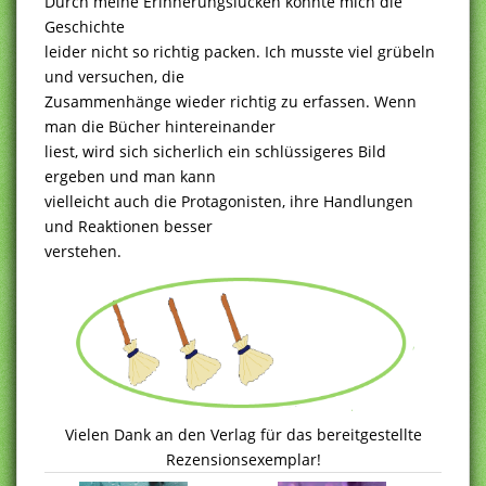
Durch meine Erinnerungslücken konnte mich die
Geschichte
leider nicht so richtig packen. Ich musste viel grübeln
und versuchen, die
Zusammenhänge wieder richtig zu erfassen. Wenn
man die Bücher hintereinander
liest, wird sich sicherlich ein schlüssigeres Bild
ergeben und man kann
vielleicht auch die Protagonisten, ihre Handlungen
und Reaktionen besser
verstehen.
Vielen Dank an den Verlag für das bereitgestellte
Rezensionsexemplar!