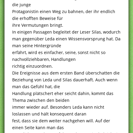
die junge
Protagonistin einen Weg zu bahnen, der ihr endlich
die erhofften Beweise für
ihre Vermutungen bringt.
In einigen Passagen begleitet der Leser Silas, wodurch
man gegenüber Leda einen Wissensvorsprung hat. Da
man seine Hintergründe
erfährt, wird es einfacher, seine, sonst nicht so
nachvollziehbaren, Handlungen
richtig einzuordnen.
Die Ereignisse aus dem ersten Band überschatten die
Beziehung von Leda und Silas dauerhaft. Auch wenn
man das Gefühl hat, die
Handlung plätschert eher seicht dahin, kommt das
Thema zwischen den beiden
immer wieder auf. Besonders Leda kann nicht
loslassen und hält konsequent daran
fest, dass sie dem weiter nachgehen will. Auf der
einen Seite kann man das