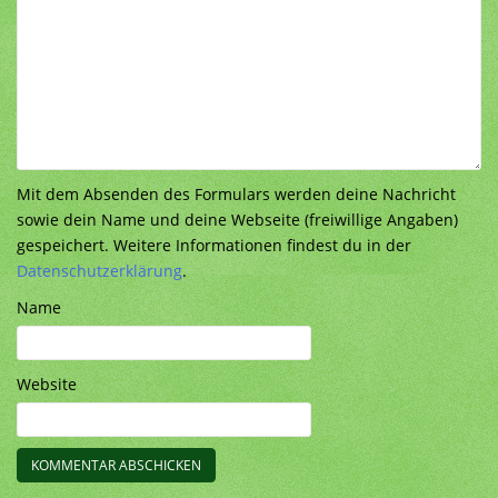
Mit dem Absenden des Formulars werden deine Nachricht
sowie dein Name und deine Webseite (freiwillige Angaben)
gespeichert. Weitere Informationen findest du in der
Datenschutzerklärung
.
Name
Website