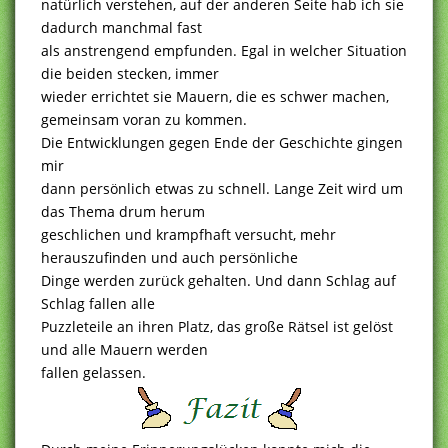
natürlich verstehen, auf der anderen Seite hab ich sie
dadurch manchmal fast
als anstrengend empfunden. Egal in welcher Situation
die beiden stecken, immer
wieder errichtet sie Mauern, die es schwer machen,
gemeinsam voran zu kommen.
Die Entwicklungen gegen Ende der Geschichte gingen
mir
dann persönlich etwas zu schnell. Lange Zeit wird um
das Thema drum herum
geschlichen und krampfhaft versucht, mehr
herauszufinden und auch persönliche
Dinge werden zurück gehalten. Und dann Schlag auf
Schlag fallen alle
Puzzleteile an ihren Platz, das große Rätsel ist gelöst
und alle Mauern werden
fallen gelassen.