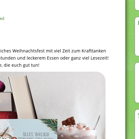
zed
ches Weihnachtsfest mit viel Zeit zum Krafttanken
tunden und leckerem Essen oder ganz viel Lesezeit!
, die euch gut tun!