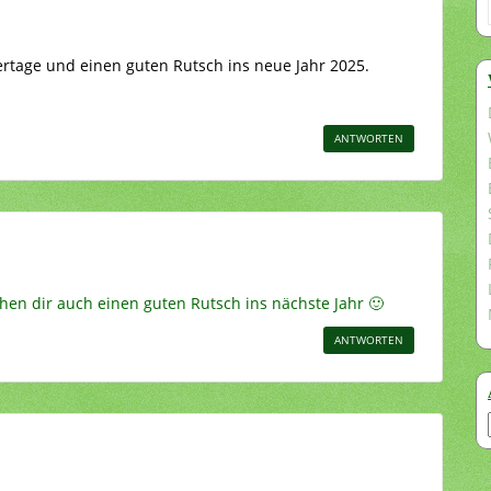
rtage und einen guten Rutsch ins neue Jahr 2025.
ANTWORTEN
en dir auch einen guten Rutsch ins nächste Jahr 🙂
ANTWORTEN