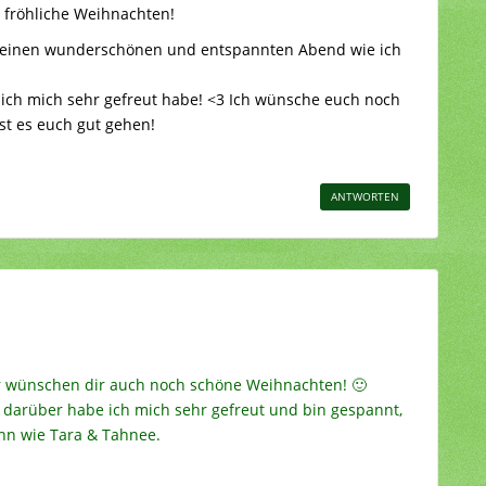
 fröhliche Weihnachten!
 so einen wunderschönen und entspannten Abend wie ich
e ich mich sehr gefreut habe! <3 Ich wünsche euch noch
st es euch gut gehen!
ANTWORTEN
ir wünschen dir auch noch schöne Weihnachten! 🙂
 darüber habe ich mich sehr gefreut und bin gespannt,
nn wie Tara & Tahnee.