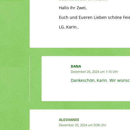
Hallo ihr Zwei,
Euch und Eueren Lieben schöne Feie
LG..Karin..
DANA
Dezember 26, 2024 um 1:10 Uhr
Dankeschön, Karin. Wir wünsch
ALESHANEE
Dezember 25, 2024 um 9:06 Uhr