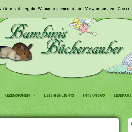
 weitere Nutzung der Webseite stimmst du der Verwendung von Cookies
REZENSIONEN
LESEHIGHLIGHTS
INTERVIEWS
LESEPAUS