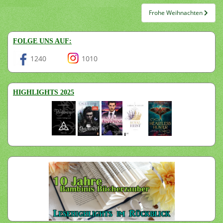
Frohe Weihnachten
FOLGE UNS AUF:
1240
1010
HIGHLIGHTS 2025