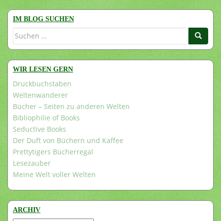
IM BLOG SUCHEN
Suchen
nach:
WIR LESEN GERN
Druckbuchstaben
Weltenwanderer
Bücher – Seiten zu anderen Welten
Bibliophilie of Books
Seductive Books
Der Duft von Büchern und Kaffee
Prettytigers Bücherregal
Lesezauber
Meine Welt voller Welten
ARCHIV