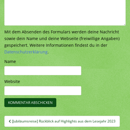
Mit dem Absenden des Formulars werden deine Nachricht
sowie dein Name und deine Webseite (freiwillige Angaben)
gespeichert. Weitere Informationen findest du in der
Datenschutzerklärung
.
Name
Website
Beitragsnavigation
[Jubiläumsreise] Rückblick auf Highlights aus dem Lesejahr 2023