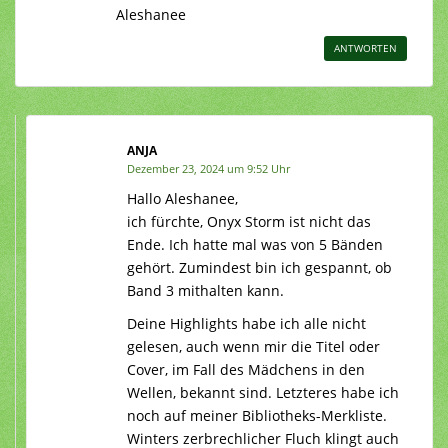
Aleshanee
ANTWORTEN
ANJA
Dezember 23, 2024 um 9:52 Uhr
Hallo Aleshanee,
ich fürchte, Onyx Storm ist nicht das
Ende. Ich hatte mal was von 5 Bänden
gehört. Zumindest bin ich gespannt, ob
Band 3 mithalten kann.
Deine Highlights habe ich alle nicht
gelesen, auch wenn mir die Titel oder
Cover, im Fall des Mädchens in den
Wellen, bekannt sind. Letzteres habe ich
noch auf meiner Bibliotheks-Merkliste.
Winters zerbrechlicher Fluch klingt auch