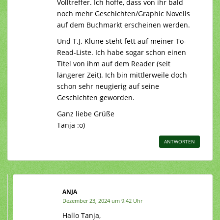
Volltreffer. Ich hoffe, dass von ihr bald
noch mehr Geschichten/Graphic Novells
auf dem Buchmarkt erscheinen werden.
Und T.J. Klune steht fett auf meiner To-
Read-Liste. Ich habe sogar schon einen
Titel von ihm auf dem Reader (seit
längerer Zeit). Ich bin mittlerweile doch
schon sehr neugierig auf seine
Geschichten geworden.
Ganz liebe Grüße
Tanja :o)
ANTWORTEN
ANJA
Dezember 23, 2024 um 9:42 Uhr
Hallo Tanja,