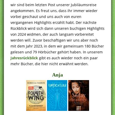
wir sind beim letzten Post unserer Jubiläumsreise
angekommen. Es freut uns, dass ihr immer wieder
vorbei geschaut und uns auch von euren
vergangenen Highlights erzählt habt. Der nächste
Rückblick wird sich dann unseren buchigen Highlights
von 2024 widmen, der auch langsam vorbereitet
werden will. Zuvor beschäftigen wir uns aber noch
mit dem Jahr 2023, in dem wir gemeinsam 180 Bücher
gelesen und 79 Hörbücher gehört haben. In unserem
Jahresrückblick
gibt es auch wieder noch ein paar
mehr Bücher, die hier nicht erwähnt werden.
Anja