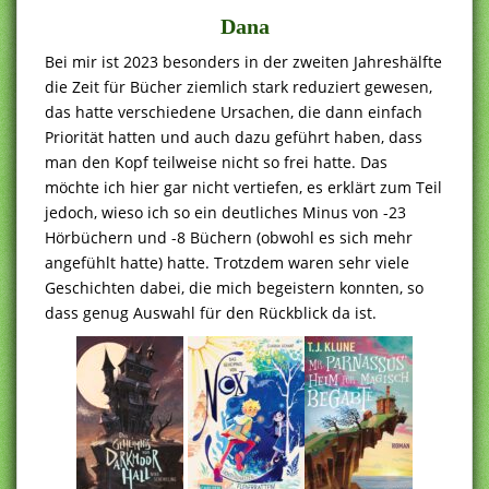
Dana
Bei mir ist 2023 besonders in der zweiten Jahreshälfte
die Zeit für Bücher ziemlich stark reduziert gewesen,
das hatte verschiedene Ursachen, die dann einfach
Priorität hatten und auch dazu geführt haben, dass
man den Kopf teilweise nicht so frei hatte. Das
möchte ich hier gar nicht vertiefen, es erklärt zum Teil
jedoch, wieso ich so ein deutliches Minus von -23
Hörbüchern und -8 Büchern (obwohl es sich mehr
angefühlt hatte) hatte. Trotzdem waren sehr viele
Geschichten dabei, die mich begeistern konnten, so
dass genug Auswahl für den Rückblick da ist.