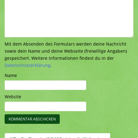
Mit dem Absenden des Formulars werden deine Nachricht
sowie dein Name und deine Webseite (freiwillige Angaben)
gespeichert. Weitere Informationen findest du in der
Datenschutzerklärung
.
Name
Website
Beitragsnavigation