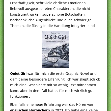
Ernsthaftigkeit, sehr viele ehrliche Emotionen,
liebevoll ausgearbeiteten Charakteren, die nicht
konstruiert wirken, superschöne Botschaften,
nachdenkliche Augenblicke und auch schwierige
Themen, die flüssig in die Handlung integriert sind
Quiet Girl
war für mich die erste Graphic Novel und
damit eine besondere Erfahrung, ich war skeptisch ob
mich eine Geschichte mit so wenig Text mitnehmen
kann, aber in dem Fall hat es für mich wirklich gut
funktioniert
Ebenfalls eine neue Erfahrung war das Hören von
englischen Hörbüchern
in 2023. Ich habe eine Reihe