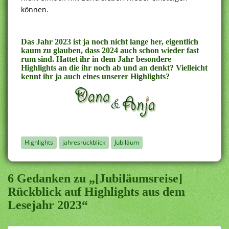
können.
.
Das Jahr 2023 ist ja noch nicht lange her, eigentlich
kaum zu glauben, dass 2024 auch schon wieder fast
rum sind. Hattet ihr in dem Jahr besondere
Highlights an die ihr noch ab und an denkt? Vielleicht
kennt ihr ja auch eines unserer Highlights?
Highlights
jahresrückblick
Jubiläum
6 Gedanken zu „[Jubiläumsreise]
Rückblick auf Highlights aus dem
Lesejahr 2023“