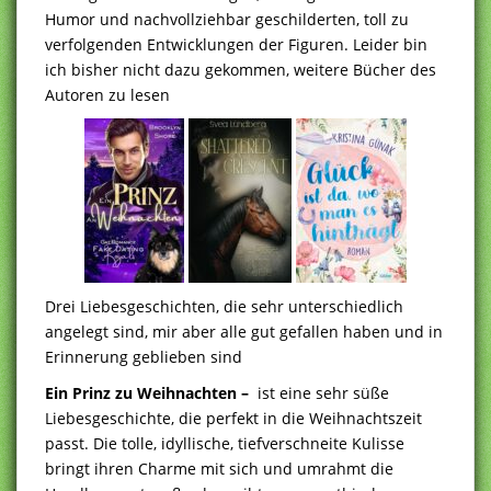
Humor und nachvollziehbar geschilderten, toll zu
verfolgenden Entwicklungen der Figuren. Leider bin
ich bisher nicht dazu gekommen, weitere Bücher des
Autoren zu lesen
Drei Liebesgeschichten, die sehr unterschiedlich
angelegt sind, mir aber alle gut gefallen haben und in
Erinnerung geblieben sind
Ein Prinz zu Weihnachten –
ist eine sehr süße
Liebesgeschichte, die perfekt in die Weihnachtszeit
passt. Die tolle, idyllische, tiefverschneite Kulisse
bringt ihren Charme mit sich und umrahmt die