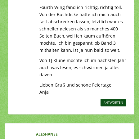
Fourth Wing fand ich richtig, richtig toll.
Von der Buchdicke hätte ich mich auch
fast abschrecken lassen, letztlich war es
schneller gelesen als so manches 400
Seiten Buch, weil ich kaum aufhören
mochte. Ich bin gespannt, ob Band 3
mithalten kann, ist ja nun bald so weit.
Von TJ Klune möchte ich im nächsten Jahr
auch was lesen, es schwärmen ja alles
davon.
Lieben Gruß und schöne Feiertage!
Anja
ANTWORTEN
ALESHANEE