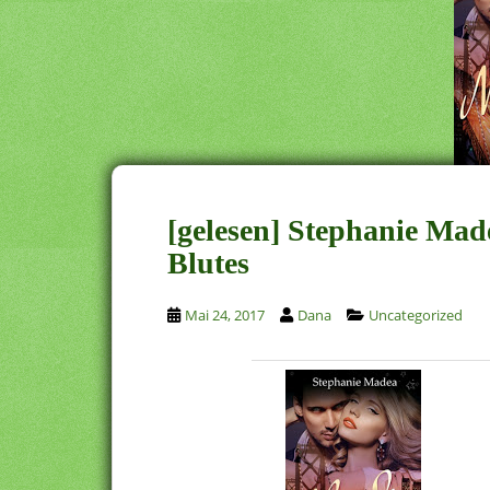
[gelesen] Stephanie Mad
Blutes
Mai 24, 2017
Dana
Uncategorized