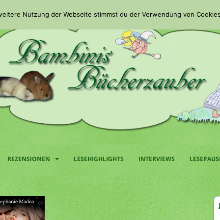
 weitere Nutzung der Webseite stimmst du der Verwendung von Cookies
REZENSIONEN
LESEHIGHLIGHTS
INTERVIEWS
LESEPAUS