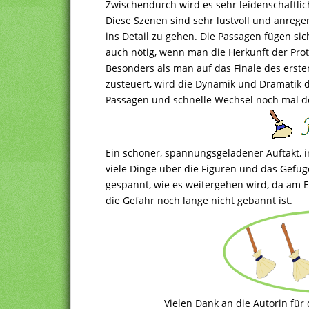
Zwischendurch wird es sehr leidenschaftlic
Diese Szenen sind sehr lustvoll und anrege
ins Detail zu gehen. Die Passagen fügen sic
auch nötig, wenn man die Herkunft der Prot
Besonders als man auf das Finale des erst
zusteuert, wird die Dynamik und Dramatik 
Passagen und schnelle Wechsel noch mal de
Ein schöner, spannungsgeladener Auftakt,
viele Dinge über die Figuren und das Gefüge
gespannt, wie es weitergehen wird, da am E
die Gefahr noch lange nicht gebannt ist.
Vielen Dank an die Autorin für