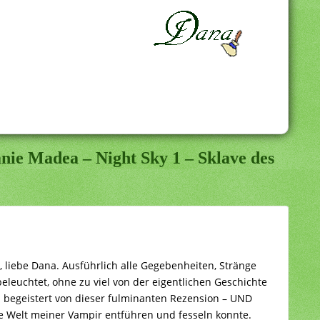
nie Madea – Night Sky 1 – Sklave des
 liebe Dana. Ausführlich alle Gegebenheiten, Stränge
leuchtet, ohne zu viel von der eigentlichen Geschichte
n begeistert von dieser fulminanten Rezension – UND
die Welt meiner Vampir entführen und fesseln konnte.