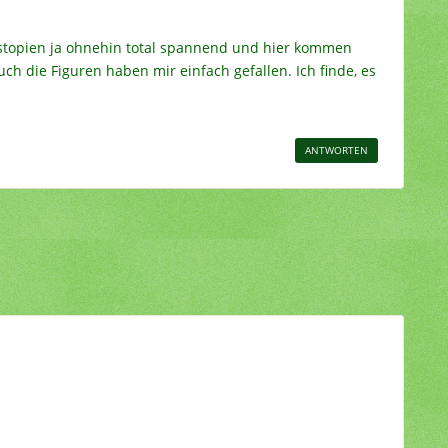
ystopien ja ohnehin total spannend und hier kommen
ch die Figuren haben mir einfach gefallen. Ich finde, es
ANTWORTEN