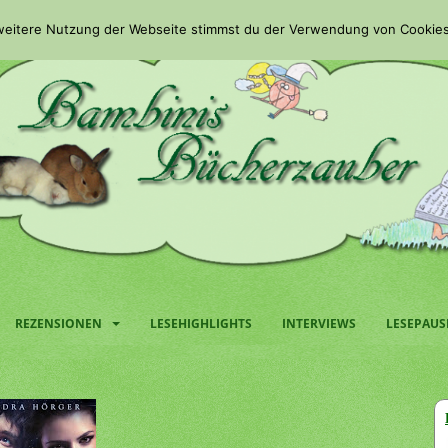
 weitere Nutzung der Webseite stimmst du der Verwendung von Cookies
REZENSIONEN
LESEHIGHLIGHTS
INTERVIEWS
LESEPAUS