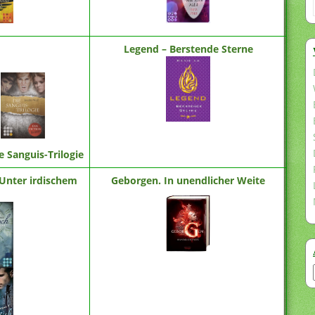
Legend – Berstende Sterne
e Sanguis-Trilogie
Unter irdischem
Geborgen. In unendlicher Weite