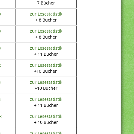
7 Bücher
k
zur Lesestatistik
+ 8 Bücher
k
zur Lesestatistik
+ 8 Bücher
k
zur Lesestatistik
+ 11 Bücher
k
zur Lesestatistik
+10 Bücher
k
zur Lesestatistik
+10 Bücher
k
zur Lesestatistik
+ 11 Bücher
k
zur Lesestatistik
+ 10 Bücher
k
zur Lesestatistik