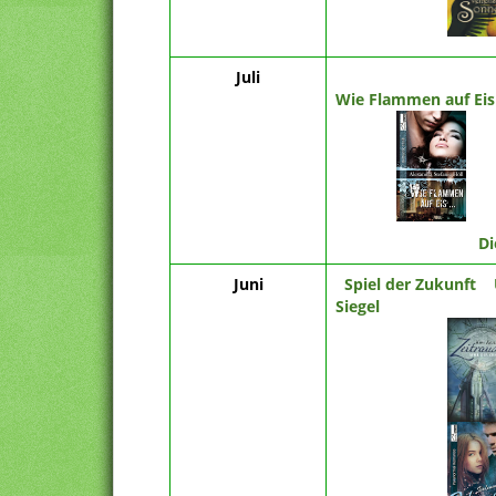
Juli
Wie Flammen auf Eis
Di
Juni
Spiel der Zukunft
Siegel