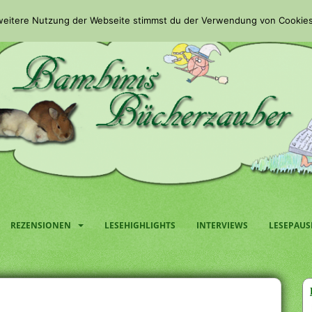
 weitere Nutzung der Webseite stimmst du der Verwendung von Cookies
REZENSIONEN
LESEHIGHLIGHTS
INTERVIEWS
LESEPAUS