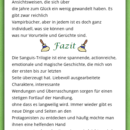
Ansichtsweisen, die sich über
die Jahre zum Glück ein wenig gewandelt haben. Es
gibt zwar reichlich
Vampirbücher, aber in jedem ist es doch ganz
individuell, was sie können und
was nur Vorurteile und Gerüchte sind.
Die Sanguis-Trilogie ist eine spannende, actionreiche,
emotionale und magische Geschichte, die mich von
der ersten bis zur letzten
Seite überzeugt hat. Liebevoll ausgearbeitete
Charaktere, interessante
Wendungen und Überraschungen sorgen für einen
stetigen Fortlauf der Handlung,
ohne dass es langweilig wird. Immer wieder gibt es
neue Dinge und Seiten an den
Protagonisten zu entdecken und häufig möchte man
ihnen eine helfenden Hand