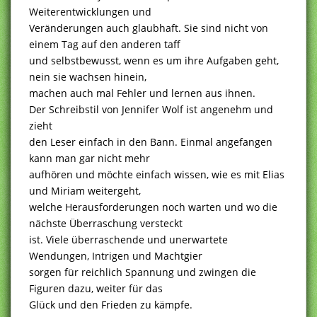
Weiterentwicklungen und
Veränderungen auch glaubhaft. Sie sind nicht von
einem Tag auf den anderen taff
und selbstbewusst, wenn es um ihre Aufgaben geht,
nein sie wachsen hinein,
machen auch mal Fehler und lernen aus ihnen.
Der Schreibstil von Jennifer Wolf ist angenehm und
zieht
den Leser einfach in den Bann. Einmal angefangen
kann man gar nicht mehr
aufhören und möchte einfach wissen, wie es mit Elias
und Miriam weitergeht,
welche Herausforderungen noch warten und wo die
nächste Überraschung versteckt
ist. Viele überraschende und unerwartete
Wendungen, Intrigen und Machtgier
sorgen für reichlich Spannung und zwingen die
Figuren dazu, weiter für das
Glück und den Frieden zu kämpfe.