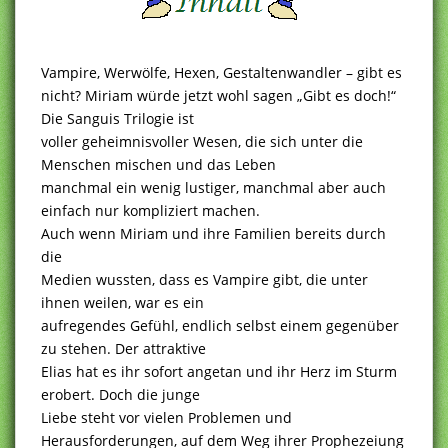
Vampire, Werwölfe, Hexen, Gestaltenwandler – gibt es
nicht? Miriam würde jetzt wohl sagen „Gibt es doch!“
Die Sanguis Trilogie ist
voller geheimnisvoller Wesen, die sich unter die
Menschen mischen und das Leben
manchmal ein wenig lustiger, manchmal aber auch
einfach nur kompliziert machen.
Auch wenn Miriam und ihre Familien bereits durch
die
Medien wussten, dass es Vampire gibt, die unter
ihnen weilen, war es ein
aufregendes Gefühl, endlich selbst einem gegenüber
zu stehen. Der attraktive
Elias hat es ihr sofort angetan und ihr Herz im Sturm
erobert. Doch die junge
Liebe steht vor vielen Problemen und
Herausforderungen, auf dem Weg ihrer Prophezeiung