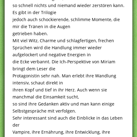
so schnell nichts und niemand wieder zerstören kann.
Es gibt in der Trilogie
jedoch auch schockierende, schlimme Momente, die
mir die Tränen in die Augen
getrieben haben.
Mit viel Witz, Charme und schlagfertigen, frechen
Sprüchen wird die Handlung immer wieder
aufgelockert und negative Energien in
die Ecke verbannt. Die Ich-Perspektive von Miriam
bringt dem Leser die
Protagonistin sehr nah. Man erlebt ihre Wandlung
intensiv, schaut direkt in
ihren Kopf und tief in ihr Herz. Auch wenn sie
manchmal die Einsamkeit sucht,
so sind ihre Gedanken aktiv und man kann einige
Selbstgespräche mit verfolgen.
Sehr interessant sind auch die Einblicke in das Leben
der
Vampire, ihre Ernährung, ihre Entwicklung, ihre