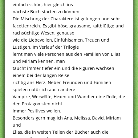
einfach schön, hier gleich ins
nächste Buch starten zu können.
Die Mischung der Charaktere ist gelungen und sehr
facettenreich. Es gibt böse, grausame, kaltblütige und
rachsüchtige Wesen, genauso
wie die Liebevollen, Einfühlsamen, Treuen und
Lustigen. Im Verlauf der Trilogie
lernt man viele Personen aus den Familien von Elias
und Miriam kennen, man
taucht immer tiefer ein und die Figuren wachsen
einem bei der langen Reise
richtig ans Herz. Neben Freunden und Familien
spielen natürlich auch andere
Vampire, Werwölfe, Hexen und Wandler eine Rolle, die
den Protagonisten nicht
immer Positives wollen.
Besonders gern mag ich Ana, Melissa, David, Miriam
und
Elias, die in weiten Teilen der Bücher auch die