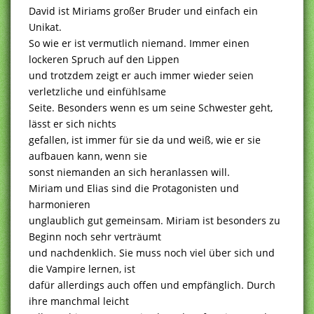
David ist Miriams großer Bruder und einfach ein
Unikat.
So wie er ist vermutlich niemand. Immer einen
lockeren Spruch auf den Lippen
und trotzdem zeigt er auch immer wieder seien
verletzliche und einfühlsame
Seite. Besonders wenn es um seine Schwester geht,
lässt er sich nichts
gefallen, ist immer für sie da und weiß, wie er sie
aufbauen kann, wenn sie
sonst niemanden an sich heranlassen will.
Miriam und Elias sind die Protagonisten und
harmonieren
unglaublich gut gemeinsam. Miriam ist besonders zu
Beginn noch sehr verträumt
und nachdenklich. Sie muss noch viel über sich und
die Vampire lernen, ist
dafür allerdings auch offen und empfänglich. Durch
ihre manchmal leicht