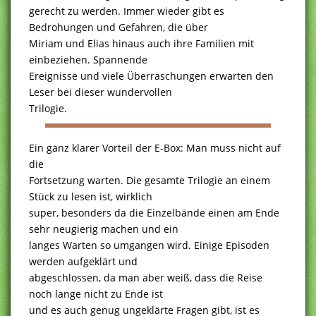
gerecht zu werden. Immer wieder gibt es
Bedrohungen und Gefahren, die über
Miriam und Elias hinaus auch ihre Familien mit
einbeziehen. Spannende
Ereignisse und viele Überraschungen erwarten den
Leser bei dieser wundervollen
Trilogie.
Ein ganz klarer Vorteil der E-Box: Man muss nicht auf
die
Fortsetzung warten. Die gesamte Trilogie an einem
Stück zu lesen ist, wirklich
super, besonders da die Einzelbände einen am Ende
sehr neugierig machen und ein
langes Warten so umgangen wird. Einige Episoden
werden aufgeklärt und
abgeschlossen, da man aber weiß, dass die Reise
noch lange nicht zu Ende ist
und es auch genug ungeklärte Fragen gibt, ist es