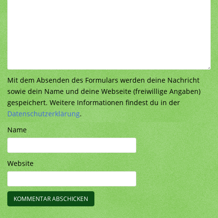
Mit dem Absenden des Formulars werden deine Nachricht
sowie dein Name und deine Webseite (freiwillige Angaben)
gespeichert. Weitere Informationen findest du in der
Datenschutzerklärung
.
Name
Website