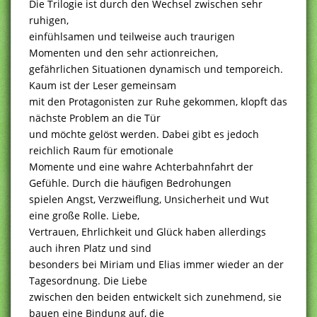
Die Trilogie ist durch den Wechsel zwischen sehr
ruhigen,
einfühlsamen und teilweise auch traurigen
Momenten und den sehr actionreichen,
gefährlichen Situationen dynamisch und temporeich.
Kaum ist der Leser gemeinsam
mit den Protagonisten zur Ruhe gekommen, klopft das
nächste Problem an die Tür
und möchte gelöst werden. Dabei gibt es jedoch
reichlich Raum für emotionale
Momente und eine wahre Achterbahnfahrt der
Gefühle. Durch die häufigen Bedrohungen
spielen Angst, Verzweiflung, Unsicherheit und Wut
eine große Rolle. Liebe,
Vertrauen, Ehrlichkeit und Glück haben allerdings
auch ihren Platz und sind
besonders bei Miriam und Elias immer wieder an der
Tagesordnung. Die Liebe
zwischen den beiden entwickelt sich zunehmend, sie
bauen eine Bindung auf, die