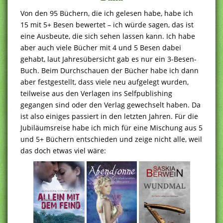
Von den 95 Büchern, die ich gelesen habe, habe ich
15 mit 5+ Besen bewertet – ich würde sagen, das ist
eine Ausbeute, die sich sehen lassen kann. Ich habe
aber auch viele Bücher mit 4 und 5 Besen dabei
gehabt, laut Jahresübersicht gab es nur ein 3-Besen-
Buch. Beim Durchschauen der Bücher habe ich dann
aber festgestellt, dass viele neu aufgelegt wurden,
teilweise aus den Verlagen ins Selfpublishing
gegangen sind oder den Verlag gewechselt haben. Da
ist also einiges passiert in den letzten Jahren. Für die
Jubiläumsreise habe ich mich für eine Mischung aus 5
und 5+ Büchern entschieden und zeige nicht alle, weil
das doch etwas viel wäre: