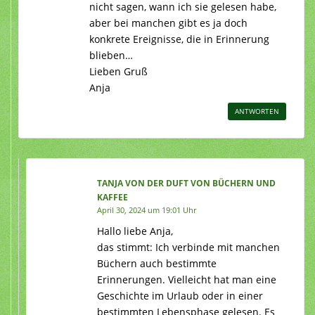
nicht sagen, wann ich sie gelesen habe,
aber bei manchen gibt es ja doch
konkrete Ereignisse, die in Erinnerung
blieben…
Lieben Gruß
Anja
ANTWORTEN
TANJA VON DER DUFT VON BÜCHERN UND
KAFFEE
April 30, 2024 um 19:01 Uhr
Hallo liebe Anja,
das stimmt: Ich verbinde mit manchen
Büchern auch bestimmte
Erinnerungen. Vielleicht hat man eine
Geschichte im Urlaub oder in einer
bestimmten Lebensphase gelesen. Es