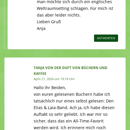
man möchte sich durch ein englisches
Weltraumsetting schlagen. Für mich ist
das aber leider nichts.
Lieben Gruß
Anja
ANTWORTEN
TANJA VON DER DUFT VON BÜCHERN UND
KAFFEE
April 21, 2024 um 19:14 Uhr
Hallo ihr Beiden,
von euren gelesenen Büchern habe ich
tatsächlich nur eines selbst gelesen: Den
Elias & Laia-Band. Ach ja, ich habe diesen
Auftakt so sehr geliebt. Ich war mir so
sicher, dass das ein All-Time-Favorit
werden wird. Ich erinnere mich noch