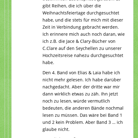
gibt Reihen, die ich über die
Weihnachtsfeiertage durchgesuchtet
habe, und die stets für mich mit dieser
Zeit in Verbindung gebracht werden.
Ich erinnere mich auch noch daran, wie
ich z.B. die Jace & Clary-Bücher von
C.Clare auf den Seychellen zu unserer
Hochzeitsreise nahezu durchgesuchtet
habe.
Den 4. Band von Elias & Laia habe ich
nicht mehr gelesen. Ich habe darüber
nachgedacht. Aber der dritte war mir
dann wirklich etwas zu zäh. Ihn jetzt
noch zu lesen, würde vermutlich
bedeuten, die anderen Bände nochmal
lesen zu müssen. Das wäre bei Band 1
und 2 kein Problem. Aber Band 3 … ich
glaube nicht.