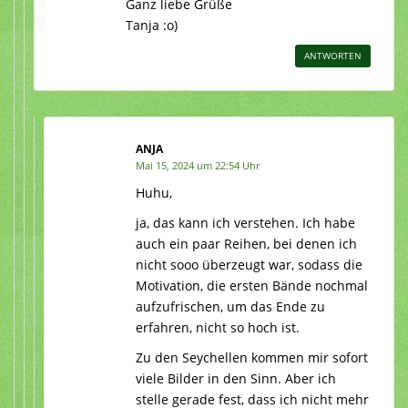
Ganz liebe Grüße
Tanja :o)
ANTWORTEN
ANJA
Mai 15, 2024 um 22:54 Uhr
Huhu,
ja, das kann ich verstehen. Ich habe
auch ein paar Reihen, bei denen ich
nicht sooo überzeugt war, sodass die
Motivation, die ersten Bände nochmal
aufzufrischen, um das Ende zu
erfahren, nicht so hoch ist.
Zu den Seychellen kommen mir sofort
viele Bilder in den Sinn. Aber ich
stelle gerade fest, dass ich nicht mehr