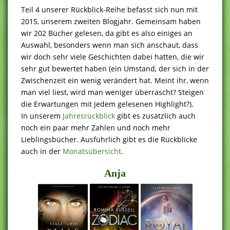
Teil 4 unserer Rückblick-Reihe befasst sich nun mit
2015, unserem zweiten Blogjahr. Gemeinsam haben
wir 202 Bücher gelesen, da gibt es also einiges an
Auswahl, besonders wenn man sich anschaut, dass
wir doch sehr viele Geschichten dabei hatten, die wir
sehr gut bewertet haben (ein Umstand, der sich in der
Zwischenzeit ein wenig verändert hat. Meint ihr, wenn
man viel liest, wird man weniger überrascht? Steigen
die Erwartungen mit jedem gelesenen Highlight?).
In unserem
Jahresrückblick
gibt es zusätzlich auch
noch ein paar mehr Zahlen und noch mehr
Lieblingsbücher. Ausführlich gibt es die Rückblicke
auch in der
Monatsübersicht
.
Anja