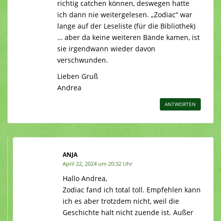
richtig catchen können, deswegen hatte
ich dann nie weitergelesen. „Zodiac“ war
lange auf der Leseliste (für die Bibliothek)
… aber da keine weiteren Bände kamen, ist
sie irgendwann wieder davon
verschwunden.
Lieben Gruß
Andrea
ANTWORTEN
ANJA
April 22, 2024 um 20:32 Uhr
Hallo Andrea,
Zodiac fand ich total toll. Empfehlen kann
ich es aber trotzdem nicht, weil die
Geschichte halt nicht zuende ist. Außer