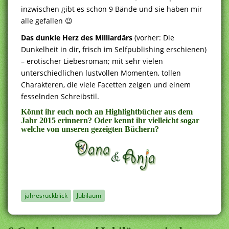
inzwischen gibt es schon 9 Bände und sie haben mir
alle gefallen 😉
Das dunkle Herz des Milliardärs
(vorher: Die
Dunkelheit in dir, frisch im Selfpublishing erschienen)
– erotischer Liebesroman; mit sehr vielen
unterschiedlichen lustvollen Momenten, tollen
Charakteren, die viele Facetten zeigen und einem
fesselnden Schreibstil.
Könnt ihr euch noch an Highlightbücher aus dem
Jahr 2015 erinnern? Oder kennt ihr vielleicht sogar
welche von unseren gezeigten Büchern?
jahresrückblick
Jubiläum