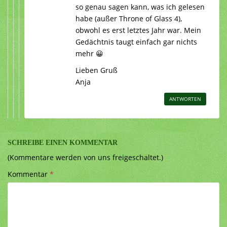
so genau sagen kann, was ich gelesen
habe (außer Throne of Glass 4),
obwohl es erst letztes Jahr war. Mein
Gedächtnis taugt einfach gar nichts
mehr 😀
Lieben Gruß
Anja
ANTWORTEN
SCHREIBE EINEN KOMMENTAR
(Kommentare werden von uns freigeschaltet.)
Kommentar
*