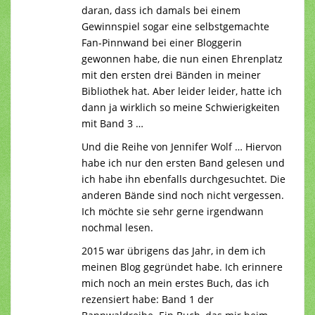
daran, dass ich damals bei einem
Gewinnspiel sogar eine selbstgemachte
Fan-Pinnwand bei einer Bloggerin
gewonnen habe, die nun einen Ehrenplatz
mit den ersten drei Bänden in meiner
Bibliothek hat. Aber leider leider, hatte ich
dann ja wirklich so meine Schwierigkeiten
mit Band 3 …
Und die Reihe von Jennifer Wolf … Hiervon
habe ich nur den ersten Band gelesen und
ich habe ihn ebenfalls durchgesuchtet. Die
anderen Bände sind noch nicht vergessen.
Ich möchte sie sehr gerne irgendwann
nochmal lesen.
2015 war übrigens das Jahr, in dem ich
meinen Blog gegründet habe. Ich erinnere
mich noch an mein erstes Buch, das ich
rezensiert habe: Band 1 der