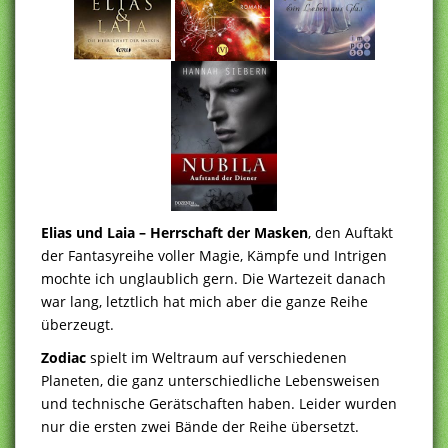
Elias und Laia – Herrschaft der Masken
, den Auftakt
der Fantasyreihe voller Magie, Kämpfe und Intrigen
mochte ich unglaublich gern. Die Wartezeit danach
war lang, letztlich hat mich aber die ganze Reihe
überzeugt.
Zodiac
spielt im Weltraum auf verschiedenen
Planeten, die ganz unterschiedliche Lebensweisen
und technische Gerätschaften haben. Leider wurden
nur die ersten zwei Bände der Reihe übersetzt.