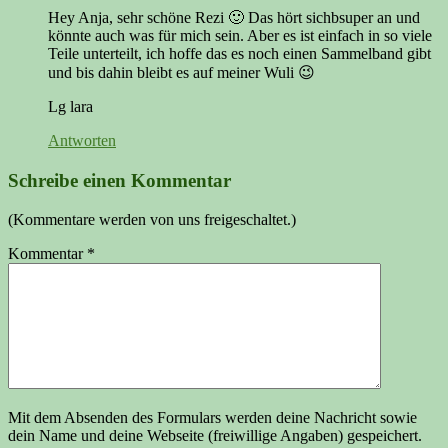
Hey Anja, sehr schöne Rezi 🙂 Das hört sichbsuper an und
könnte auch was für mich sein. Aber es ist einfach in so viele
Teile unterteilt, ich hoffe das es noch einen Sammelband gibt
und bis dahin bleibt es auf meiner Wuli 😉
Lg lara
Antworten
Schreibe einen Kommentar
(Kommentare werden von uns freigeschaltet.)
Kommentar
*
Mit dem Absenden des Formulars werden deine Nachricht sowie
dein Name und deine Webseite (freiwillige Angaben) gespeichert.