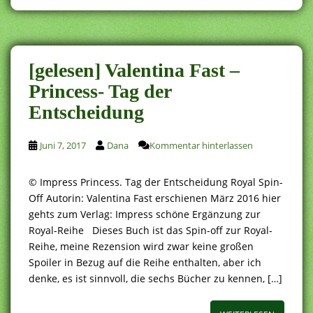
[gelesen] Valentina Fast –
Princess- Tag der
Entscheidung
Juni 7, 2017
Dana
Kommentar hinterlassen
© Impress Princess. Tag der Entscheidung Royal Spin-
Off Autorin: Valentina Fast erschienen März 2016 hier
gehts zum Verlag: Impress schöne Ergänzung zur
Royal-Reihe Dieses Buch ist das Spin-off zur Royal-
Reihe, meine Rezension wird zwar keine großen
Spoiler in Bezug auf die Reihe enthalten, aber ich
denke, es ist sinnvoll, die sechs Bücher zu kennen, […]