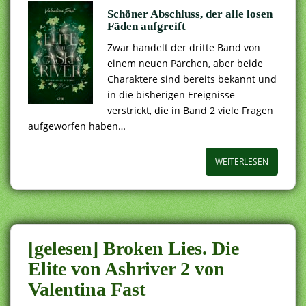
Schöner Abschluss, der alle losen
Fäden aufgreift
Zwar handelt der dritte Band von
einem neuen Pärchen, aber beide
Charaktere sind bereits bekannt und
in die bisherigen Ereignisse
verstrickt, die in Band 2 viele Fragen
aufgeworfen haben…
WEITERLESEN
[gelesen] Broken Lies. Die
Elite von Ashriver 2 von
Valentina Fast