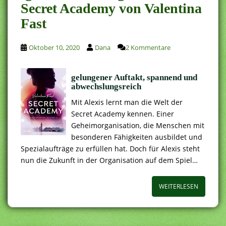
Secret Academy von Valentina
Fast
Oktober 10, 2020
Dana
2 Kommentare
gelungener Auftakt, spannend und
abwechslungsreich
Mit Alexis lernt man die Welt der
Secret Academy kennen. Einer
Geheimorganisation, die Menschen mit
besonderen Fähigkeiten ausbildet und
Spezialaufträge zu erfüllen hat. Doch für Alexis steht
nun die Zukunft in der Organisation auf dem Spiel…
WEITERLESEN