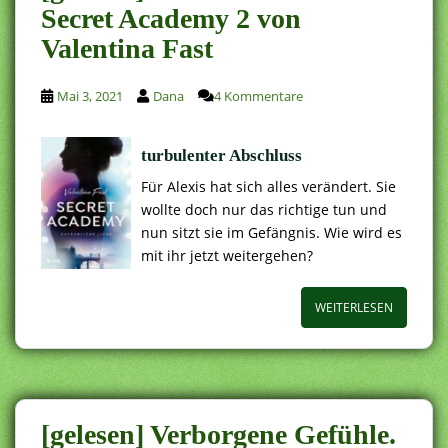
Secret Academy 2 von
Valentina Fast
Mai 3, 2021
Dana
4 Kommentare
turbulenter Abschluss
Für Alexis hat sich alles verändert. Sie
wollte doch nur das richtige tun und
nun sitzt sie im Gefängnis. Wie wird es
mit ihr jetzt weitergehen?
WEITERLESEN
[gelesen] Verborgene Gefühle.