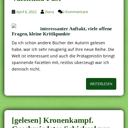
April 6, 2022
Dana
2 Kommentare
interessanter Auftakt, viele offene
Fragen, kleine Kritikpunkte
Da ich schon andere Bücher der Autorin gelesen
habe, war ich sehr neugierig auf ihre neue Reihe. Die
Welt ist interessant und auch die Protagonistin bringt
spannende Facetten mit, restlos überzeugt war ich
dennoch nicht.
WEITERLESEN
[gelesen] Kronenkampf.