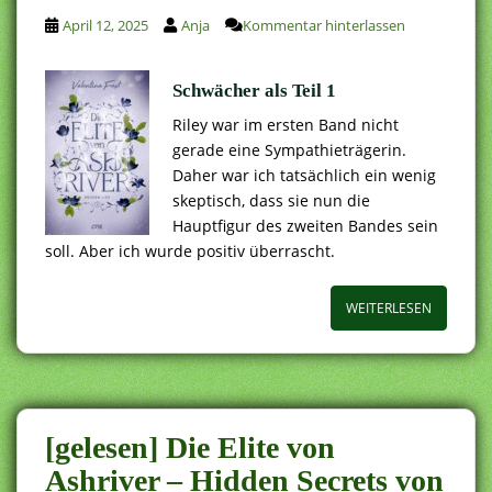
April 12, 2025
Anja
Kommentar hinterlassen
Schwächer als Teil 1
Riley war im ersten Band nicht
gerade eine Sympathieträgerin.
Daher war ich tatsächlich ein wenig
skeptisch, dass sie nun die
Hauptfigur des zweiten Bandes sein
soll. Aber ich wurde positiv überrascht.
WEITERLESEN
[gelesen] Die Elite von
Ashriver – Hidden Secrets von