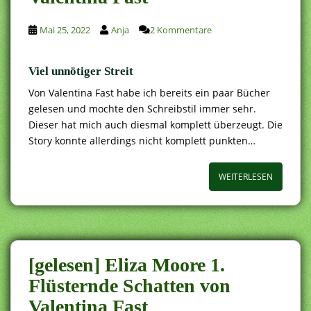
Mai 25, 2022
Anja
2 Kommentare
Viel unnötiger Streit
Von Valentina Fast habe ich bereits ein paar Bücher
gelesen und mochte den Schreibstil immer sehr.
Dieser hat mich auch diesmal komplett überzeugt. Die
Story konnte allerdings nicht komplett punkten…
WEITERLESEN
[gelesen] Eliza Moore 1.
Flüsternde Schatten von
Valentina Fast