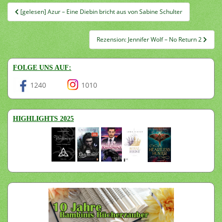
Beitragsnavigation
[gelesen] Azur – Eine Diebin bricht aus von Sabine Schulter
Rezension: Jennifer Wolf – No Return 2
FOLGE UNS AUF:
1240
1010
HIGHLIGHTS 2025