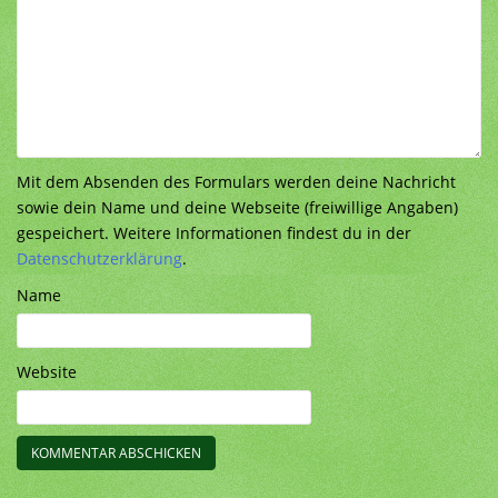
Mit dem Absenden des Formulars werden deine Nachricht
sowie dein Name und deine Webseite (freiwillige Angaben)
gespeichert. Weitere Informationen findest du in der
Datenschutzerklärung
.
Name
Website