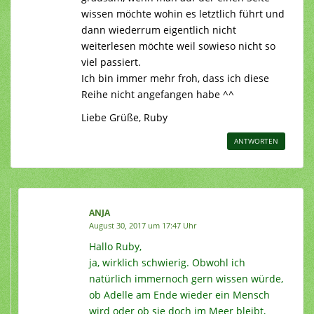
wissen möchte wohin es letztlich führt und
dann wiederrum eigentlich nicht
weiterlesen möchte weil sowieso nicht so
viel passiert.
Ich bin immer mehr froh, dass ich diese
Reihe nicht angefangen habe ^^
Liebe Grüße, Ruby
ANTWORTEN
ANJA
August 30, 2017 um 17:47 Uhr
Hallo Ruby,
ja, wirklich schwierig. Obwohl ich
natürlich immernoch gern wissen würde,
ob Adelle am Ende wieder ein Mensch
wird oder ob sie doch im Meer bleibt,