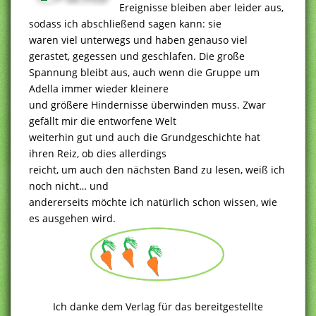
Ereignisse bleiben aber leider aus,
sodass ich abschließend sagen kann: sie
waren viel unterwegs und haben genauso viel
gerastet, gegessen und geschlafen. Die große
Spannung bleibt aus, auch wenn die Gruppe um
Adella immer wieder kleinere
und größere Hindernisse überwinden muss. Zwar
gefällt mir die entworfene Welt
weiterhin gut und auch die Grundgeschichte hat
ihren Reiz, ob dies allerdings
reicht, um auch den nächsten Band zu lesen, weiß ich
noch nicht… und
andererseits möchte ich natürlich schon wissen, wie
es ausgehen wird.
Ich danke dem Verlag für das bereitgestellte