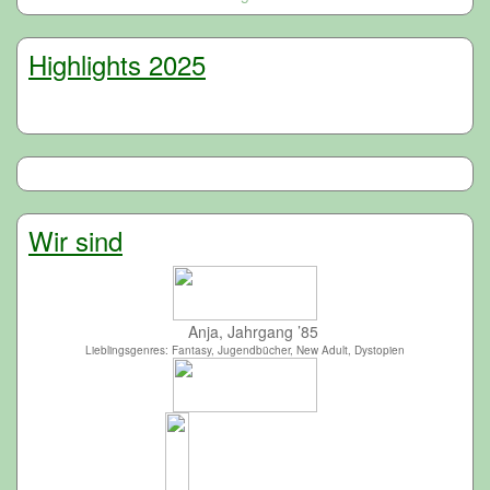
Highlights 2025
Wir sind
Anja, Jahrgang ’85
Lieblingsgenres: Fantasy, Jugendbücher, New Adult, Dystopien