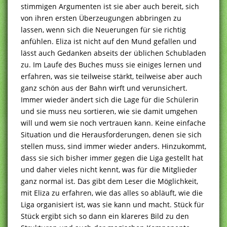
stimmigen Argumenten ist sie aber auch bereit, sich
von ihren ersten Überzeugungen abbringen zu
lassen, wenn sich die Neuerungen für sie richtig
anfühlen. Eliza ist nicht auf den Mund gefallen und
lässt auch Gedanken abseits der üblichen Schubladen
zu. Im Laufe des Buches muss sie einiges lernen und
erfahren, was sie teilweise stärkt, teilweise aber auch
ganz schön aus der Bahn wirft und verunsichert.
Immer wieder ändert sich die Lage für die Schülerin
und sie muss neu sortieren, wie sie damit umgehen
will und wem sie noch vertrauen kann. Keine einfache
Situation und die Herausforderungen, denen sie sich
stellen muss, sind immer wieder anders. Hinzukommt,
dass sie sich bisher immer gegen die Liga gestellt hat
und daher vieles nicht kennt, was für die Mitglieder
ganz normal ist. Das gibt dem Leser die Möglichkeit,
mit Eliza zu erfahren, wie das alles so abläuft, wie die
Liga organisiert ist, was sie kann und macht. Stück für
Stück ergibt sich so dann ein klareres Bild zu den