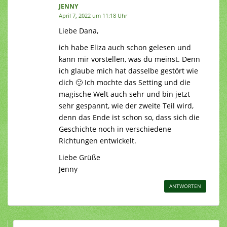
JENNY
April 7, 2022 um 11:18 Uhr
Liebe Dana,
ich habe Eliza auch schon gelesen und
kann mir vorstellen, was du meinst. Denn
ich glaube mich hat dasselbe gestört wie
dich 🙂 Ich mochte das Setting und die
magische Welt auch sehr und bin jetzt
sehr gespannt, wie der zweite Teil wird,
denn das Ende ist schon so, dass sich die
Geschichte noch in verschiedene
Richtungen entwickelt.
Liebe Grüße
Jenny
ANTWORTEN