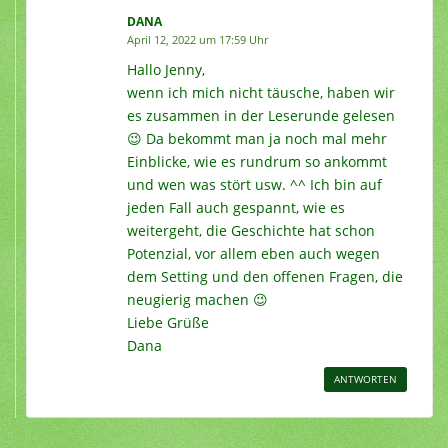
DANA
April 12, 2022 um 17:59 Uhr
Hallo Jenny,
wenn ich mich nicht täusche, haben wir
es zusammen in der Leserunde gelesen
😉 Da bekommt man ja noch mal mehr
Einblicke, wie es rundrum so ankommt
und wen was stört usw. ^^ Ich bin auf
jeden Fall auch gespannt, wie es
weitergeht, die Geschichte hat schon
Potenzial, vor allem eben auch wegen
dem Setting und den offenen Fragen, die
neugierig machen 😉
Liebe Grüße
Dana
ANTWORTEN