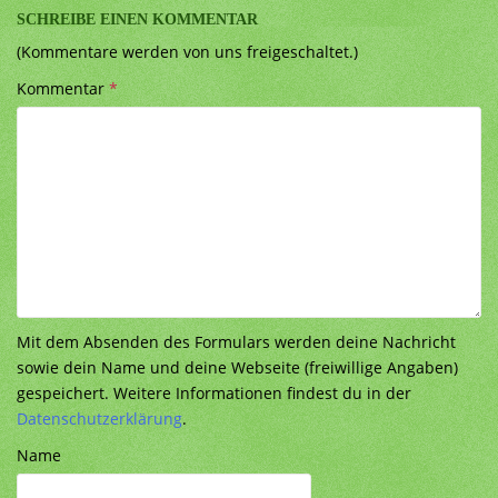
SCHREIBE EINEN KOMMENTAR
(Kommentare werden von uns freigeschaltet.)
Kommentar
*
Mit dem Absenden des Formulars werden deine Nachricht
sowie dein Name und deine Webseite (freiwillige Angaben)
gespeichert. Weitere Informationen findest du in der
Datenschutzerklärung
.
Name