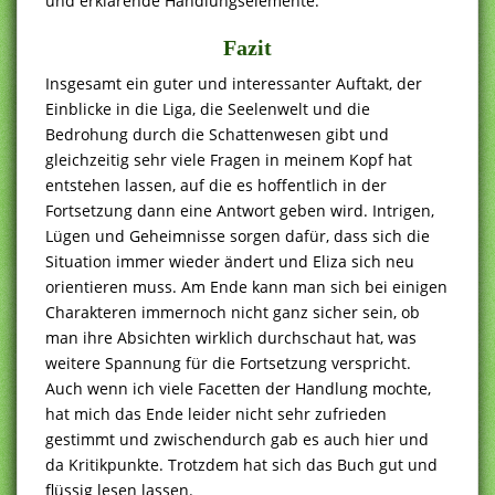
und erklärende Handlungselemente.
Fazit
Insgesamt ein guter und interessanter Auftakt, der
Einblicke in die Liga, die Seelenwelt und die
Bedrohung durch die Schattenwesen gibt und
gleichzeitig sehr viele Fragen in meinem Kopf hat
entstehen lassen, auf die es hoffentlich in der
Fortsetzung dann eine Antwort geben wird. Intrigen,
Lügen und Geheimnisse sorgen dafür, dass sich die
Situation immer wieder ändert und Eliza sich neu
orientieren muss. Am Ende kann man sich bei einigen
Charakteren immernoch nicht ganz sicher sein, ob
man ihre Absichten wirklich durchschaut hat, was
weitere Spannung für die Fortsetzung verspricht.
Auch wenn ich viele Facetten der Handlung mochte,
hat mich das Ende leider nicht sehr zufrieden
gestimmt und zwischendurch gab es auch hier und
da Kritikpunkte. Trotzdem hat sich das Buch gut und
flüssig lesen lassen.