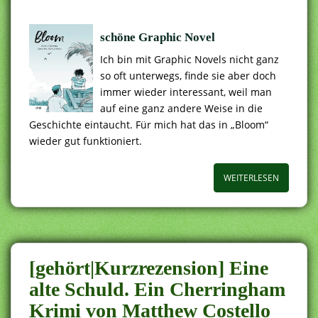
schöne Graphic Novel
Ich bin mit Graphic Novels nicht ganz
so oft unterwegs, finde sie aber doch
immer wieder interessant, weil man
auf eine ganz andere Weise in die
Geschichte eintaucht. Für mich hat das in „Bloom“
wieder gut funktioniert.
WEITERLESEN
[gehört|Kurzrezension] Eine
alte Schuld. Ein Cherringham
Krimi von Matthew Costello