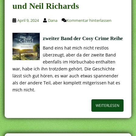
und Neil Richards
April 9, 2024
Dana
Kommentar hinterlassen
zweiter Band der Cosy Crime Reihe
Band eins hat mich nicht restlos
überzeugt, aber da der zweite Band
ebenfalls im Hörbuchabo enthalten
war, habe ich ihn trotzdem gehört. Die Geschichte
lässt sich gut hören, es war auch etwas spannender
als der andere Teil, aber komplett mitgerissen hat es
mich nicht.
WEITERLESEN