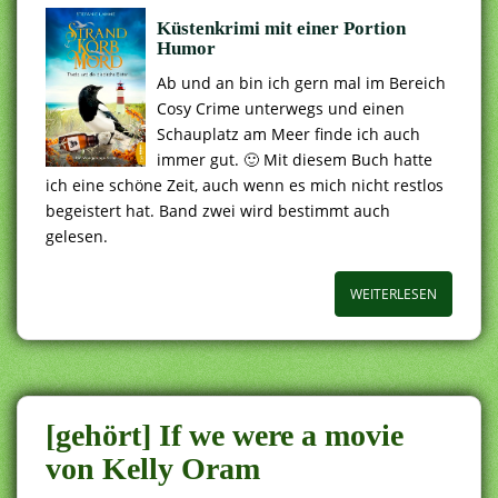
Küstenkrimi mit einer Portion
Humor
Ab und an bin ich gern mal im Bereich
Cosy Crime unterwegs und einen
Schauplatz am Meer finde ich auch
immer gut. 🙂 Mit diesem Buch hatte
ich eine schöne Zeit, auch wenn es mich nicht restlos
begeistert hat. Band zwei wird bestimmt auch
gelesen.
WEITERLESEN
[gehört] If we were a movie
von Kelly Oram