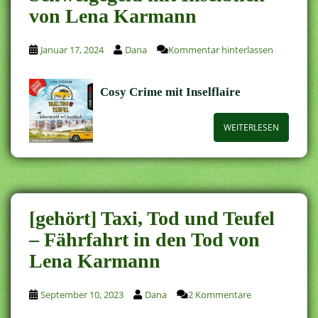
von Lena Karmann
Januar 17, 2024
Dana
Kommentar hinterlassen
Cosy Crime mit Inselflaire
WEITERLESEN
[gehört] Taxi, Tod und Teufel
– Fährfahrt in den Tod von
Lena Karmann
September 10, 2023
Dana
2 Kommentare