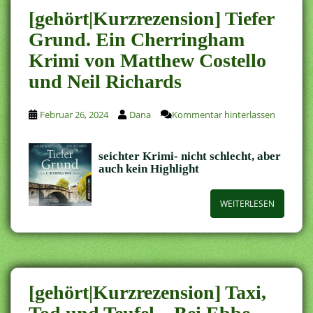
[gehört|Kurzrezension] Tiefer
Grund. Ein Cherringham
Krimi von Matthew Costello
und Neil Richards
Februar 26, 2024
Dana
Kommentar hinterlassen
seichter Krimi- nicht schlecht, aber
auch kein Highlight
WEITERLESEN
[gehört|Kurzrezension] Taxi,