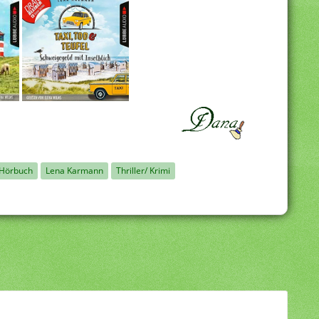
Hörbuch
Lena Karmann
Thriller/ Krimi