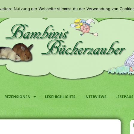
 weitere Nutzung der Webseite stimmst du der Verwendung von Cookies
REZENSIONEN
LESEHIGHLIGHTS
INTERVIEWS
LESEPAUS