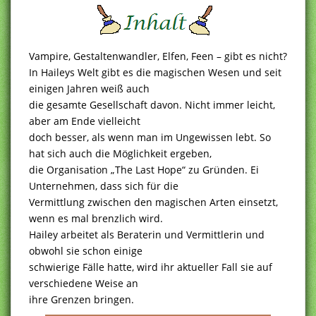
Vampire, Gestaltenwandler, Elfen, Feen – gibt es nicht?
In Haileys Welt gibt es die magischen Wesen und seit
einigen Jahren weiß auch
die gesamte Gesellschaft davon. Nicht immer leicht,
aber am Ende vielleicht
doch besser, als wenn man im Ungewissen lebt. So
hat sich auch die Möglichkeit ergeben,
die Organisation „The Last Hope“ zu Gründen. Ei
Unternehmen, dass sich für die
Vermittlung zwischen den magischen Arten einsetzt,
wenn es mal brenzlich wird.
Hailey arbeitet als Beraterin und Vermittlerin und
obwohl sie schon einige
schwierige Fälle hatte, wird ihr aktueller Fall sie auf
verschiedene Weise an
ihre Grenzen bringen.