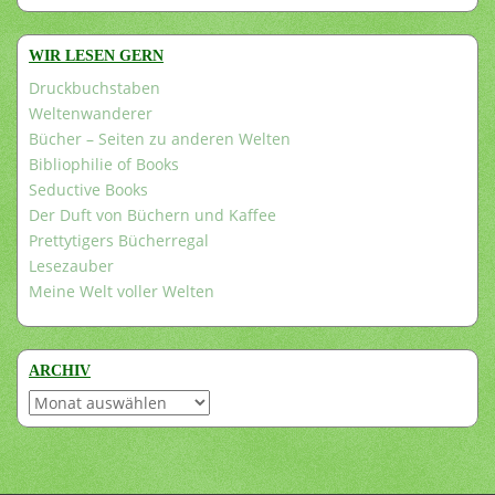
WIR LESEN GERN
Druckbuchstaben
Weltenwanderer
Bücher – Seiten zu anderen Welten
Bibliophilie of Books
Seductive Books
Der Duft von Büchern und Kaffee
Prettytigers Bücherregal
Lesezauber
Meine Welt voller Welten
ARCHIV
Archiv