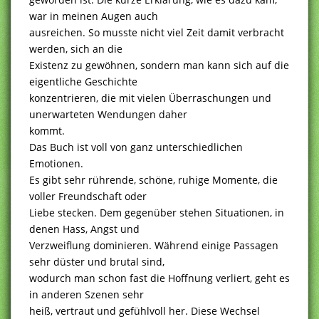
war in meinen Augen auch
ausreichen. So musste nicht viel Zeit damit verbracht
werden, sich an die
Existenz zu gewöhnen, sondern man kann sich auf die
eigentliche Geschichte
konzentrieren, die mit vielen Überraschungen und
unerwarteten Wendungen daher
kommt.
Das Buch ist voll von ganz unterschiedlichen
Emotionen.
Es gibt sehr rührende, schöne, ruhige Momente, die
voller Freundschaft oder
Liebe stecken. Dem gegenüber stehen Situationen, in
denen Hass, Angst und
Verzweiflung dominieren. Während einige Passagen
sehr düster und brutal sind,
wodurch man schon fast die Hoffnung verliert, geht es
in anderen Szenen sehr
heiß, vertraut und gefühlvoll her. Diese Wechsel