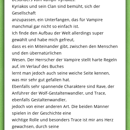
Kyriakos und sein Clan sind bemüht, sich der
Gesellschaft
anzupassen, ein Unterfangen, das für Vampire
manchmal gar nicht so einfach ist.
Ich finde den Aufbau der Welt allerdings super
gewählt und habe mich gefreut,
dass es ein Miteinander gibt, zwischen den Menschen
und den übernatürlichen
Wesen. Der Herrscher der Vampire stellt harte Regeln
auf, im Verlauf des Buches
lernt man jedoch auch seine weiche Seite kennen,
was mir sehr gut gefallen hat.
Ebenfalls sehr spannende Charaktere sind Rave, der
Anführer der Wolf-Gestaltenwandler, und Trace,
ebenfalls Gestaltenwandler,
jedoch von einer anderen Art. Die beiden Männer
spielen in der Geschichte eine
wichtige Rolle und besonders Trace ist mir ans Herz
gewachsen, durch seine