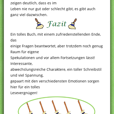
zeigen deutlich, dass es im
Leben nie nur gut oder schlecht gibt, es gibt auch
ganz viel dazwischen.
Ein tolles Buch, mit einem zufriedenstellenden Ende,
das
einige Fragen beantwortet, aber trotzdem noch genug
Raum für eigene
Spekulationen und vor allem Fortsetzungen lässt!
Interessante,
abwechslungsreiche Charaktere, ein toller Schreibstil
und viel Spannung,
gepaart mit den verschiedensten Emotionen sorgen
hier für ein tolles
Lesevergnügen!