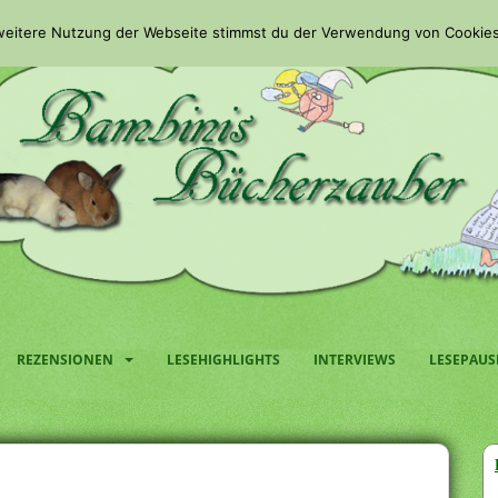
 weitere Nutzung der Webseite stimmst du der Verwendung von Cookies
REZENSIONEN
LESEHIGHLIGHTS
INTERVIEWS
LESEPAUS