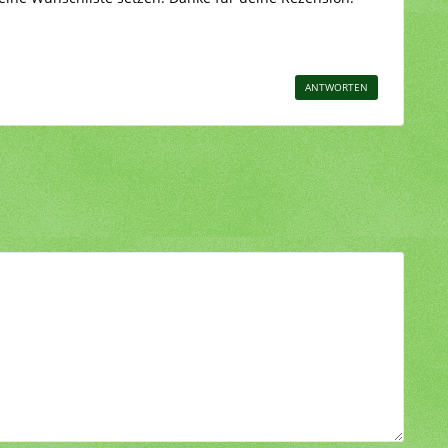
ANTWORTEN