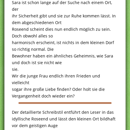
Sara ist schon lange auf der Suche nach einem Ort,
der
ihr Sicherheit gibt und sie zur Ruhe kommen lässt. In
dem abgeschiedenen Ort
Roseend scheint dies nun endlich möglich zu sein.
Doch obwohl alles so
harmonisch erscheint, ist nichts in dem kleinen Dorf
so richtig normal. Die
Bewohner haben ein ähnliches Geheimnis, wie Sara
und doch ist sie nicht wie
sie.
Wir die junge Frau endlich ihren Frieden und
vielleicht
sogar ihre große Liebe finden? Oder holt sie die
Vergangenheit doch wieder ein?
Der detaillierte Schreibstil entführt den Leser in das
idyllische Roseend und lässt den kleinen Ort bildhaft
vor dem geistigen Auge