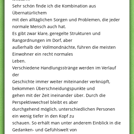
Sehr schön finde ich die Kombination aus
Übernatürlichem
mit den alltäglichen Sorgen und Problemen, die jeder
normale Mensch auch hat.
Es gibt zwar klare, geregelte Strukturen und
Rangordnungen im Dorf, aber
außerhalb der Vollmondnächte, führen die meisten
Einwohner ein recht normales
Leben.
Verschiedene Handlungsstränge werden im Verlauf
der
Geschichte immer weiter miteinander verknüpft,
bekommen Überschneidungspunkte und
gehen mit der Zeit ineinander über. Durch die
Perspektivwechsel bleibt es aber
durchgehend möglich, unterschiedlichen Personen
ein wenig tiefer in den Kopf zu
schauen. So erhält man unter anderem Einblick in die
Gedanken- und Gefühlswelt von