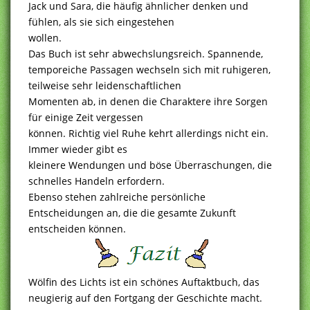
Jack und Sara, die häufig ähnlicher denken und
fühlen, als sie sich eingestehen
wollen.
Das Buch ist sehr abwechslungsreich. Spannende,
temporeiche Passagen wechseln sich mit ruhigeren,
teilweise sehr leidenschaftlichen
Momenten ab, in denen die Charaktere ihre Sorgen
für einige Zeit vergessen
können. Richtig viel Ruhe kehrt allerdings nicht ein.
Immer wieder gibt es
kleinere Wendungen und böse Überraschungen, die
schnelles Handeln erfordern.
Ebenso stehen zahlreiche persönliche
Entscheidungen an, die die gesamte Zukunft
entscheiden können.
Wölfin des Lichts ist ein schönes Auftaktbuch, das
neugierig auf den Fortgang der Geschichte macht.