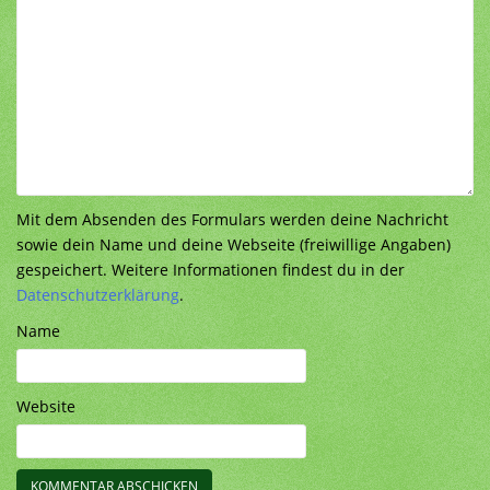
Mit dem Absenden des Formulars werden deine Nachricht
sowie dein Name und deine Webseite (freiwillige Angaben)
gespeichert. Weitere Informationen findest du in der
Datenschutzerklärung
.
Name
Website