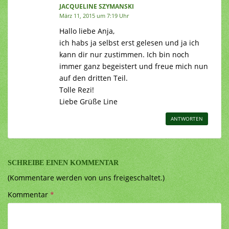
JACQUELINE SZYMANSKI
März 11, 2015 um 7:19 Uhr
Hallo liebe Anja,
ich habs ja selbst erst gelesen und ja ich
kann dir nur zustimmen. Ich bin noch
immer ganz begeistert und freue mich nun
auf den dritten Teil.
Tolle Rezi!
Liebe Grüße Line
ANTWORTEN
SCHREIBE EINEN KOMMENTAR
(Kommentare werden von uns freigeschaltet.)
Kommentar
*