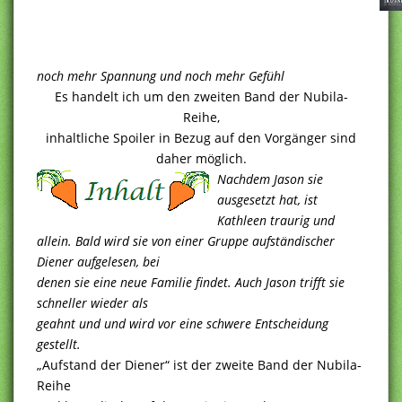
noch mehr Spannung und noch mehr Gefühl
Es handelt ich um den zweiten Band der Nubila-
Reihe,
inhaltliche Spoiler in Bezug auf den Vorgänger sind
daher möglich.
Nachdem Jason sie
ausgesetzt hat, ist
Kathleen traurig und
allein. Bald wird sie von einer Gruppe aufständischer
Diener aufgelesen, bei
denen sie eine neue Familie findet. Auch Jason trifft sie
schneller wieder als
geahnt und und wird vor eine schwere Entscheidung
gestellt.
„Aufstand der Diener“ ist der zweite Band der Nubila-
Reihe