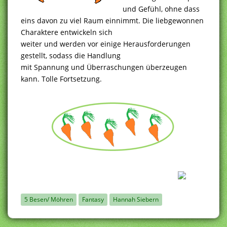
und Gefühl, ohne dass
eins davon zu viel Raum einnimmt. Die liebgewonnen
Charaktere entwickeln sich
weiter und werden vor einige Herausforderungen
gestellt, sodass die Handlung
mit Spannung und Überraschungen überzeugen
kann. Tolle Fortsetzung.
5 Besen/ Möhren
Fantasy
Hannah Siebern