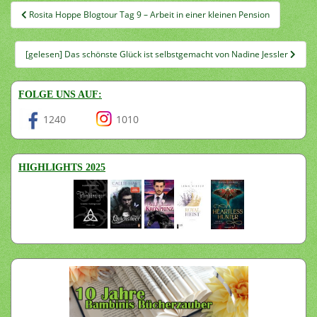
Beitragsnavigation
Rosita Hoppe Blogtour Tag 9 – Arbeit in einer kleinen Pension
[gelesen] Das schönste Glück ist selbstgemacht von Nadine Jessler
FOLGE UNS AUF:
1240
1010
HIGHLIGHTS 2025