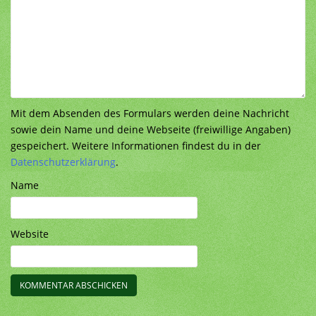
Mit dem Absenden des Formulars werden deine Nachricht
sowie dein Name und deine Webseite (freiwillige Angaben)
gespeichert. Weitere Informationen findest du in der
Datenschutzerklärung
.
Name
Website