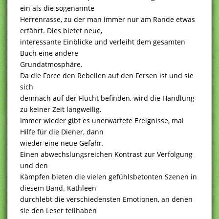
ein als die sogenannte
Herrenrasse, zu der man immer nur am Rande etwas
erfährt. Dies bietet neue,
interessante Einblicke und verleiht dem gesamten
Buch eine andere
Grundatmosphäre.
Da die Force den Rebellen auf den Fersen ist und sie
sich
demnach auf der Flucht befinden, wird die Handlung
zu keiner Zeit langweilig.
Immer wieder gibt es unerwartete Ereignisse, mal
Hilfe für die Diener, dann
wieder eine neue Gefahr.
Einen abwechslungsreichen Kontrast zur Verfolgung
und den
Kämpfen bieten die vielen gefühlsbetonten Szenen in
diesem Band. Kathleen
durchlebt die verschiedensten Emotionen, an denen
sie den Leser teilhaben