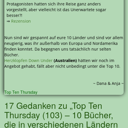
Protagonisten hatten sich ihre Reise ganz anders
vorgestellt, aber vielleicht ist das Unerwartete sogar
besser?!
⇒
Rezension
Nun sind wir gespannt auf eure 10 Länder und sind vor allem
neugierig, was ihr außerhalb von Europa und Nordamerika
finden konntet. Da begegnen uns tatsächlich nur selten
Bücher.
Herzklopfen Down Under
(Australien)
hätten wir noch im
Angebot gehabt, fällt aber nicht unbedingt unter die Top 10.
~ Dana & Anja ~
Top Ten Thursday
17 Gedanken zu „Top Ten
Thursday (103) – 10 Bücher,
die in verschiedenen Ländern