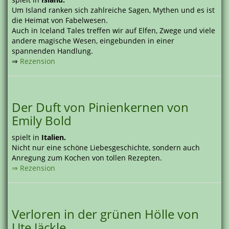
Um Island ranken sich zahlreiche Sagen, Mythen und es ist
die Heimat von Fabelwesen.
Auch in Iceland Tales treffen wir auf Elfen, Zwege und viele
andere magische Wesen, eingebunden in einer
spannenden Handlung.
⇒
Rezension
Der Duft von Pinienkernen von
Emily Bold
spielt in
Italien.
Nicht nur eine schöne Liebesgeschichte, sondern auch
Anregung zum Kochen von tollen Rezepten.
⇒ Rezension
Verloren in der grünen Hölle von
Ute Jäckle