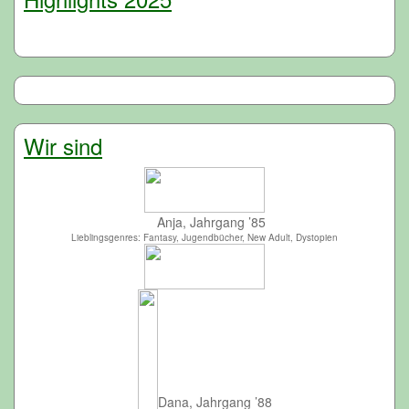
Wir sind
Anja, Jahrgang ’85
Lieblingsgenres: Fantasy, Jugendbücher, New Adult, Dystopien
Dana, Jahrgang ’88