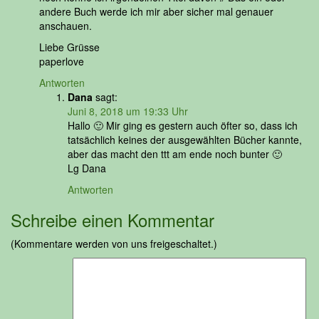
andere Buch werde ich mir aber sicher mal genauer
anschauen.
Liebe Grüsse
paperlove
Antworten
Dana
sagt:
Juni 8, 2018 um 19:33 Uhr
Hallo 🙂 Mir ging es gestern auch öfter so, dass ich
tatsächlich keines der ausgewählten Bücher kannte,
aber das macht den ttt am ende noch bunter 🙂
Lg Dana
Antworten
Schreibe einen Kommentar
(Kommentare werden von uns freigeschaltet.)