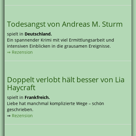
Todesangst von Andreas M. Sturm
spielt in
Deutschland.
Ein spannender Krimi mit viel Ermittlungsarbeit und
intensiven Einblicken in die grausamen Ereignisse.
⇒ Rezension
Doppelt verlobt hält besser von Lia
Haycraft
spielt in
Frankfreich.
Liebe hat manchmal komplizierte Wege – schön
geschrieben.
⇒
Rezension