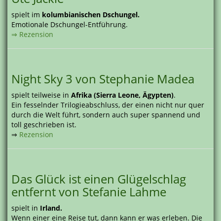
spielt im
kolumbianischen Dschungel.
Emotionale Dschungel-Entführung.
⇒ Rezension
Night Sky 3 von Stephanie Madea
spielt teilweise in
Afrika (Sierra Leone, Ägypten)
.
Ein fesselnder Trilogieabschluss, der einen nicht nur quer
durch die Welt führt, sondern auch super spannend und
toll geschrieben ist.
⇒
Rezension
Das Glück ist einen Glügelschlag
entfernt von Stefanie Lahme
spielt in
Irland.
Wenn einer eine Reise tut, dann kann er was erleben. Die