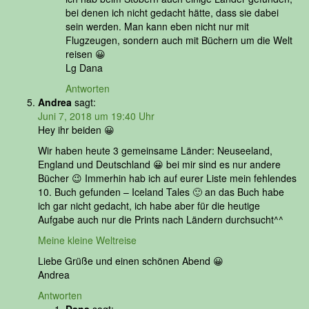
bei denen ich nicht gedacht hätte, dass sie dabei
sein werden. Man kann eben nicht nur mit
Flugzeugen, sondern auch mit Büchern um die Welt
reisen 😀
Lg Dana
Antworten
Andrea
sagt:
Juni 7, 2018 um 19:40 Uhr
Hey ihr beiden 😀
Wir haben heute 3 gemeinsame Länder: Neuseeland,
England und Deutschland 😀 bei mir sind es nur andere
Bücher 😉 Immerhin hab ich auf eurer Liste mein fehlendes
10. Buch gefunden – Iceland Tales 🙂 an das Buch habe
ich gar nicht gedacht, ich habe aber für die heutige
Aufgabe auch nur die Prints nach Ländern durchsucht^^
Meine kleine Weltreise
Liebe Grüße und einen schönen Abend 😀
Andrea
Antworten