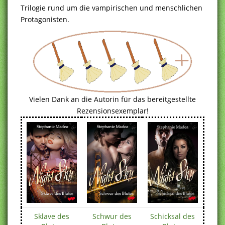
Trilogie rund um die vampirischen und menschlichen
Protagonisten.
Vielen Dank an die Autorin für das bereitgestellte
Rezensionsexemplar!
Sklave des
Schwur des
Schicksal des