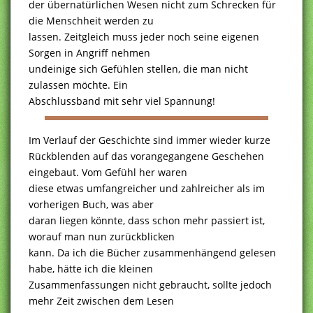
der übernatürlichen Wesen nicht zum Schrecken für
die Menschheit werden zu
lassen. Zeitgleich muss jeder noch seine eigenen
Sorgen in Angriff nehmen
undeinige sich Gefühlen stellen, die man nicht
zulassen möchte. Ein
Abschlussband mit sehr viel Spannung!
Im Verlauf der Geschichte sind immer wieder kurze
Rückblenden auf das vorangegangene Geschehen
eingebaut. Vom Gefühl her waren
diese etwas umfangreicher und zahlreicher als im
vorherigen Buch, was aber
daran liegen könnte, dass schon mehr passiert ist,
worauf man nun zurückblicken
kann. Da ich die Bücher zusammenhängend gelesen
habe, hätte ich die kleinen
Zusammenfassungen nicht gebraucht, sollte jedoch
mehr Zeit zwischen dem Lesen