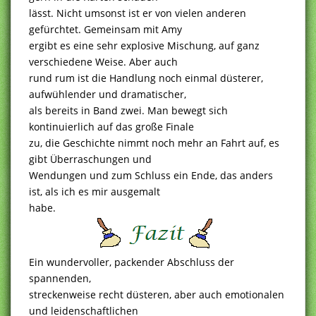
lässt. Nicht umsonst ist er von vielen anderen
gefürchtet. Gemeinsam mit Amy
ergibt es eine sehr explosive Mischung, auf ganz
verschiedene Weise. Aber auch
rund rum ist die Handlung noch einmal düsterer,
aufwühlender und dramatischer,
als bereits in Band zwei. Man bewegt sich
kontinuierlich auf das große Finale
zu, die Geschichte nimmt noch mehr an Fahrt auf, es
gibt Überraschungen und
Wendungen und zum Schluss ein Ende, das anders
ist, als ich es mir ausgemalt
habe.
Ein wundervoller, packender Abschluss der
spannenden,
streckenweise recht düsteren, aber auch emotionalen
und leidenschaftlichen