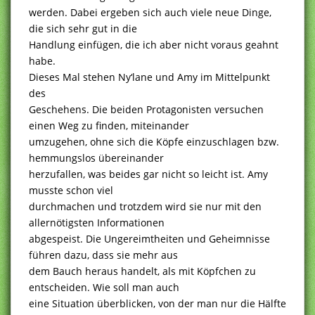
werden. Dabei ergeben sich auch viele neue Dinge,
die sich sehr gut in die
Handlung einfügen, die ich aber nicht voraus geahnt
habe.
Dieses Mal stehen Ny‘lane und Amy im Mittelpunkt
des
Geschehens. Die beiden Protagonisten versuchen
einen Weg zu finden, miteinander
umzugehen, ohne sich die Köpfe einzuschlagen bzw.
hemmungslos übereinander
herzufallen, was beides gar nicht so leicht ist. Amy
musste schon viel
durchmachen und trotzdem wird sie nur mit den
allernötigsten Informationen
abgespeist. Die Ungereimtheiten und Geheimnisse
führen dazu, dass sie mehr aus
dem Bauch heraus handelt, als mit Köpfchen zu
entscheiden. Wie soll man auch
eine Situation überblicken, von der man nur die Hälfte