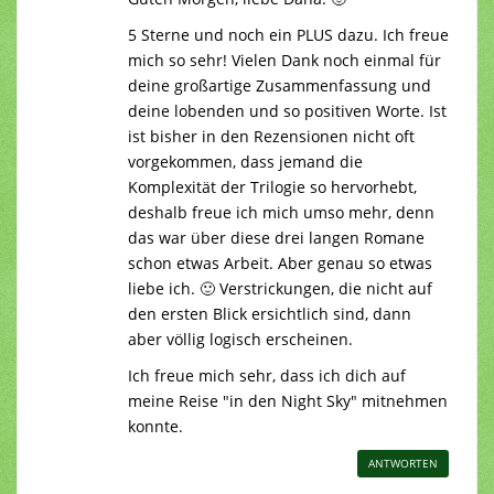
5 Sterne und noch ein PLUS dazu. Ich freue
mich so sehr! Vielen Dank noch einmal für
deine großartige Zusammenfassung und
deine lobenden und so positiven Worte. Ist
ist bisher in den Rezensionen nicht oft
vorgekommen, dass jemand die
Komplexität der Trilogie so hervorhebt,
deshalb freue ich mich umso mehr, denn
das war über diese drei langen Romane
schon etwas Arbeit. Aber genau so etwas
liebe ich. 🙂 Verstrickungen, die nicht auf
den ersten Blick ersichtlich sind, dann
aber völlig logisch erscheinen.
Ich freue mich sehr, dass ich dich auf
meine Reise "in den Night Sky" mitnehmen
konnte.
ANTWORTEN