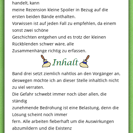
handelt, kann
meine Rezension kleine Spoiler in Bezug auf die
ersten beiden Bände enthalten.
Vorwissen ist auf jeden Fall zu empfehlen, da einem
sonst zwei schöne
Geschichten entgehen und es trotz der kleinen
Rückblenden schwer wäre, alle
Zusammenhänge richtig zu erfassen.
Band drei setzt ziemlich nahtlos an den Vorgänger an,
deswegen möchte ich an dieser Stelle inhaltlich nicht
zu viel verraten.
Die Gefahr schwebt immer noch über allen, die
ständig
zunehmende Bedrohung ist eine Belastung, denn die
Lösung scheint noch immer
fern. Alle arbeiten fieberhaft um die Auswirkungen
abzumildern und die Existenz