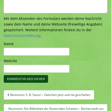
Mit dem Absenden des Formulars werden deine Nachricht
sowie dein Name und deine Webseite (freiwillige Angaben)
gespeichert. Weitere Informationen findest du in der
Datenschutzerklärung
.
Name
Website
Beitragsnavigation
Rezension: S. B. Sasori – Zwischen jetzt und nie geschehen
Rezension: Die Bibliothek der flüsternden Schatten – Bücherstadt von