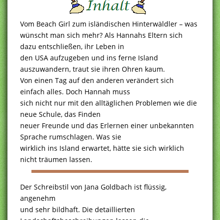
Vom Beach Girl zum isländischen Hinterwäldler – was
wünscht man sich mehr? Als Hannahs Eltern sich
dazu entschließen, ihr Leben in
den USA aufzugeben und ins ferne Island
auszuwandern, traut sie ihren Ohren kaum.
Von einen Tag auf den anderen verändert sich
einfach alles. Doch Hannah muss
sich nicht nur mit den alltäglichen Problemen wie die
neue Schule, das Finden
neuer Freunde und das Erlernen einer unbekannten
Sprache rumschlagen. Was sie
wirklich ins Island erwartet, hätte sie sich wirklich
nicht träumen lassen.
Der Schreibstil von Jana Goldbach ist flüssig,
angenehm
und sehr bildhaft. Die detaillierten