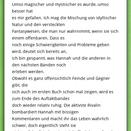
Umso magischer und mystischer es wurde, umso
besser hat
es mir gefallen. Ich mag die Mischung von idyllischer
Natur und den versteckten
Fantasywesen, die man nur wahrnimmt, wenn sie sich
einem offenbaren. Dass es
noch einige Schwierigkeiten und Probleme geben
wird, deutet sich bereits an,
ich bin gespannt, was Hannah und die anderen in
den nächsten Bänden noch
erleben werden.
Obwohl es ganz offensichtlich Feinde und Gegner
gibt, die
sich auch im ersten Buch schon mal zeigen, wird es
zum Ende des Auftaktbandes
doch wieder relativ ruhig. Die aktivste Rivalin
bombardiert Hannah mit bissigen
Kommentaren und macht ihr das Leben wahrlich
schwer, doch eigentlich steht sie