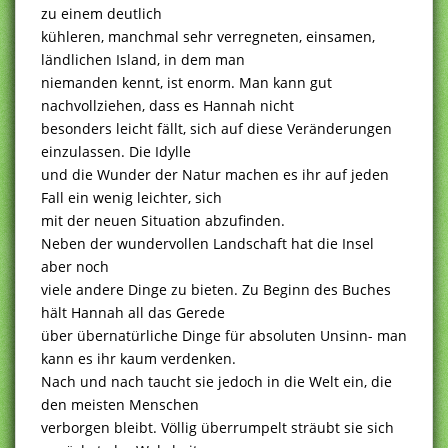
zu einem deutlich
kühleren, manchmal sehr verregneten, einsamen,
ländlichen Island, in dem man
niemanden kennt, ist enorm. Man kann gut
nachvollziehen, dass es Hannah nicht
besonders leicht fällt, sich auf diese Veränderungen
einzulassen. Die Idylle
und die Wunder der Natur machen es ihr auf jeden
Fall ein wenig leichter, sich
mit der neuen Situation abzufinden.
Neben der wundervollen Landschaft hat die Insel
aber noch
viele andere Dinge zu bieten. Zu Beginn des Buches
hält Hannah all das Gerede
über übernatürliche Dinge für absoluten Unsinn- man
kann es ihr kaum verdenken.
Nach und nach taucht sie jedoch in die Welt ein, die
den meisten Menschen
verborgen bleibt. Völlig überrumpelt sträubt sie sich