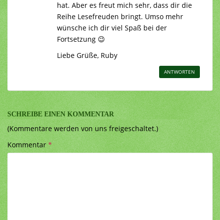
hat. Aber es freut mich sehr, dass dir die
Reihe Lesefreuden bringt. Umso mehr
wünsche ich dir viel Spaß bei der
Fortsetzung 😉
Liebe Grüße, Ruby
ANTWORTEN
SCHREIBE EINEN KOMMENTAR
(Kommentare werden von uns freigeschaltet.)
Kommentar
*