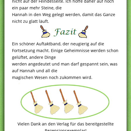
nicht auf der Feindesseite. Ich hoffe daher auf noch
ein paar mehr Steine, die
Hannah in den Weg gelegt werden, damit das Ganze
nicht zu glatt läuft.
Ein schöner Auftaktband, der neugierig auf die
Fortsetzung macht. Einige Geheimnisse werden schon
gelüftet, andere Dinge
werden angedeutet und man darf gespannt sein, was
auf Hannah und all die
magischen Wesen noch zukommen wird.
Vielen Dank an den Verlag für das bereitgestellte
Rezensionsexemplar!