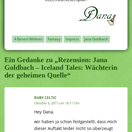
4 Besen/ Möhren
Fantasy
Impress
Jana Goldbach
Ein Gedanke zu „Rezension: Jana
Goldbach – Iceland Tales: Wächterin
der geheimen Quelle“
RUBY CELTIC
Oktober 6, 2017 um 16:11 Uhr
Hey Dana,
wir haben ja schon festgestellt, dass mich
dieser Auftakt leider nicht so überzeugt