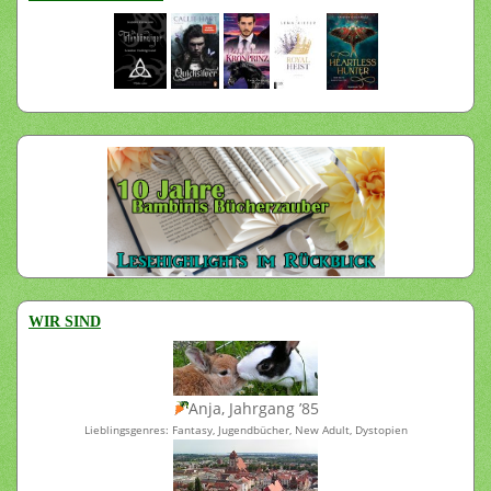
WIR SIND
Anja, Jahrgang ’85
Lieblingsgenres: Fantasy, Jugendbücher, New Adult, Dystopien