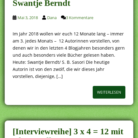
Swantje Berndt
Mai 3, 2018
Dana
3 Kommentare
Im Jahr 2018 wollen wir euch 12 Monate lang – immer
am 3. jedes Monats – 12 Autorinnen vorstellen, von
denen wir in den letzten 4 Blogjahren besonders gern
und auch besonders viele Bücher gelesen haben.
Heute: Swantje Berndt/ S. B. Sasori Die heutige
Autorin ist von den zwölf, die wir dieses Jahr
vorstellen, diejenige, […]
WEITERLESEN
[Interviewreihe] 3 x 4 = 12 mit