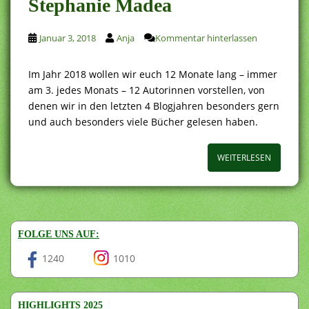
Stephanie Madea
Januar 3, 2018
Anja
Kommentar hinterlassen
Im Jahr 2018 wollen wir euch 12 Monate lang – immer
am 3. jedes Monats – 12 Autorinnen vorstellen, von
denen wir in den letzten 4 Blogjahren besonders gern
und auch besonders viele Bücher gelesen haben.
WEITERLESEN
FOLGE UNS AUF:
1240
1010
HIGHLIGHTS 2025