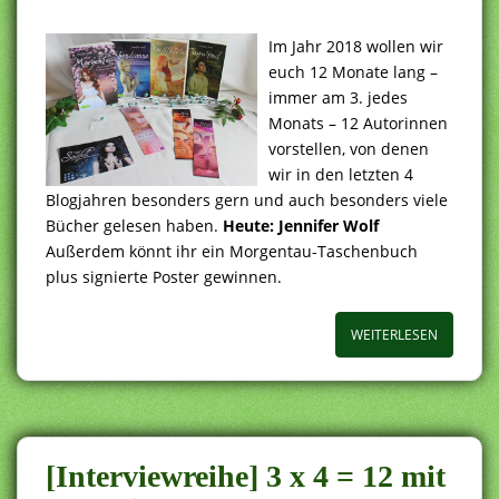
Im Jahr 2018 wollen wir
euch 12 Monate lang –
immer am 3. jedes
Monats – 12 Autorinnen
vorstellen, von denen
wir in den letzten 4
Blogjahren besonders gern und auch besonders viele
Bücher gelesen haben.
Heute: Jennifer Wolf
Außerdem könnt ihr ein Morgentau-Taschenbuch
plus signierte Poster gewinnen.
WEITERLESEN
[Interviewreihe] 3 x 4 = 12 mit