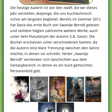
Die heutige Autorin ist von den zwölf, die wir dieses
Jahr vorstellen, diejenige, die uns buchtechnisch
schon am längsten begleitet. Bereits im Sommer 2012
hat Dana das erste Buch von Swantje Berndt gelesen
und seitdem folgten zahlreiche weitere Werke, auch
unter dem Pseudonym der Autorin S.B. Sasori. Die
Bücher erscheinen unter verschiedenen Namen, da
die Autorin eine klare Trennung zwischen den Genre
möchte, in denen sie schreibt. Hinter „Swantje
Berndt“ verstecken sich Geschichten aus dem
Fantasybereich, in denen es ein bunt gemischtes
Personenbild gibt.