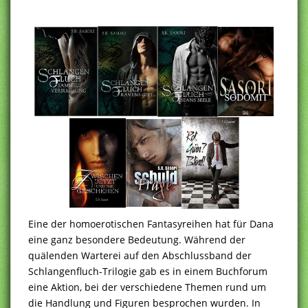
Eine der homoerotischen Fantasyreihen hat für Dana
eine ganz besondere Bedeutung. Während der
quälenden Warterei auf den Abschlussband der
Schlangenfluch-Trilogie gab es in einem Buchforum
eine Aktion, bei der verschiedene Themen rund um
die Handlung und Figuren besprochen wurden. In