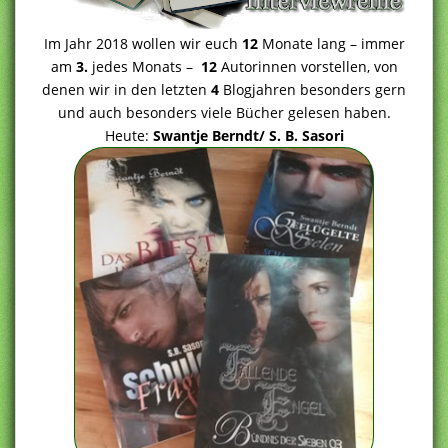
Im Jahr 2018 wollen wir euch
12
Monate lang – immer
am
3.
jedes Monats –
12
Autorinnen vorstellen, von
denen wir in den letzten
4
Blogjahren besonders gern
und auch besonders viele Bücher gelesen haben.
Heute:
Swantje Berndt/ S. B. Sasori