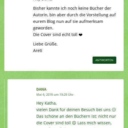
Bisher kannte ich noch keine Bücher der
Autorin, bin aber durch die Vorstellung auf
eurem Blog nun auf sie aufmerksam
geworden.
Die Cover sind echt toll ❤️
Liebe Grüße,
Areti
ANTWORTEN
DANA
Mai 4, 2018 um 19:29 Uhr
Hey Katha,
vielen Dank für deinen Besuch bei uns 🙂
Das schöne an den Büchern ist: nicht nur
die Cover sind toll 😉 Lass mich wissen,