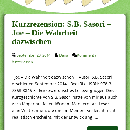
Kurzrezension: S.B. Sasori –
Joe – Die Wahrheit
dazwischen
September 23, 2014
Dana
Kommentar
hinterlassen
Joe – Die Wahrheit dazwischen Autor: S.B. Sasori
erschienen September 2014 BookRix ISBN: 978-3-
7368-3846-8 kurzes, erotisches Lesevergnügen Diese
Kurzgeschichte von S.B. Sasori hätte von mir aus auch
gern länger ausfallen können. Man lernt als Leser
eine Welt kennen, die uns im Moment vielleicht nicht
realistisch erscheint, mit der Entwicklung […]