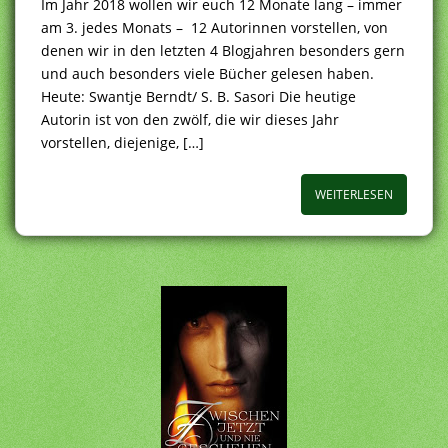
Im Jahr 2018 wollen wir euch 12 Monate lang – immer
am 3. jedes Monats – 12 Autorinnen vorstellen, von
denen wir in den letzten 4 Blogjahren besonders gern
und auch besonders viele Bücher gelesen haben.
Heute: Swantje Berndt/ S. B. Sasori Die heutige
Autorin ist von den zwölf, die wir dieses Jahr
vorstellen, diejenige, […]
WEITERLESEN