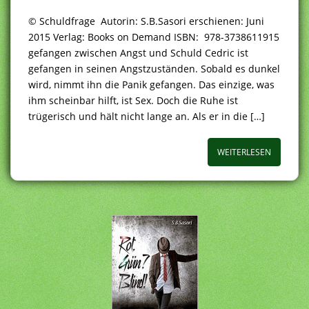
© Schuldfrage Autorin: S.B.Sasori erschienen: Juni
2015 Verlag: Books on Demand ISBN: 978-3738611915
gefangen zwischen Angst und Schuld Cedric ist
gefangen in seinen Angstzuständen. Sobald es dunkel
wird, nimmt ihn die Panik gefangen. Das einzige, was
ihm scheinbar hilft, ist Sex. Doch die Ruhe ist
trügerisch und hält nicht lange an. Als er in die […]
WEITERLESEN