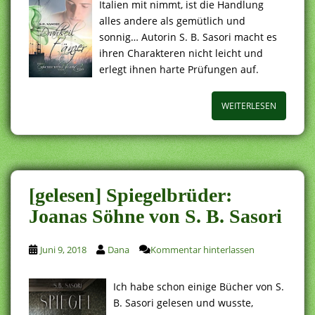
Italien mit nimmt, ist die Handlung
alles andere als gemütlich und
sonnig… Autorin S. B. Sasori macht es
ihren Charakteren nicht leicht und
erlegt ihnen harte Prüfungen auf.
WEITERLESEN
[gelesen] Spiegelbrüder:
Joanas Söhne von S. B. Sasori
Juni 9, 2018
Dana
Kommentar hinterlassen
Ich habe schon einige Bücher von S.
B. Sasori gelesen und wusste,