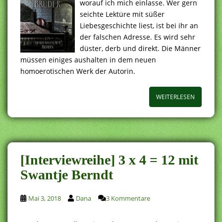
worauf ich mich einlasse. Wer gern
seichte Lektüre mit süßer
Liebesgeschichte liest, ist bei ihr an
der falschen Adresse. Es wird sehr
düster, derb und direkt. Die Männer
müssen einiges aushalten in dem neuen
homoerotischen Werk der Autorin.
WEITERLESEN
[Interviewreihe] 3 x 4 = 12 mit
Swantje Berndt
Mai 3, 2018
Dana
3 Kommentare