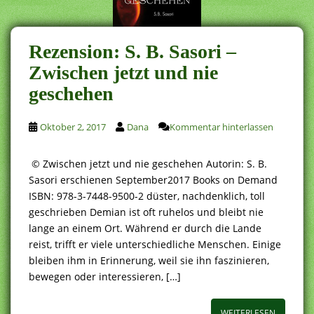
Rezension: S. B. Sasori –
Zwischen jetzt und nie
geschehen
Oktober 2, 2017
Dana
Kommentar hinterlassen
© Zwischen jetzt und nie geschehen Autorin: S. B.
Sasori erschienen September2017 Books on Demand
ISBN: 978-3-7448-9500-2 düster, nachdenklich, toll
geschrieben Demian ist oft ruhelos und bleibt nie
lange an einem Ort. Während er durch die Lande
reist, trifft er viele unterschiedliche Menschen. Einige
bleiben ihm in Erinnerung, weil sie ihn faszinieren,
bewegen oder interessieren, […]
WEITERLESEN