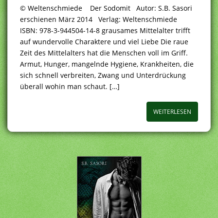
© Weltenschmiede Der Sodomit Autor: S.B. Sasori
erschienen März 2014 Verlag: Weltenschmiede
ISBN: 978-3-944504-14-8 grausames Mittelalter trifft
auf wundervolle Charaktere und viel Liebe Die raue
Zeit des Mittelalters hat die Menschen voll im Griff.
Armut, Hunger, mangelnde Hygiene, Krankheiten, die
sich schnell verbreiten, Zwang und Unterdrückung
überall wohin man schaut. […]
WEITERLESEN