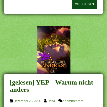
WEITERLESEN
[gelesen] YEP – Warum nicht
anders
Dezember 20, 2014
Dana
2 Kommentare