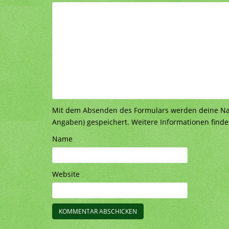
Mit dem Absenden des Formulars werden deine Nach
Angaben) gespeichert. Weitere Informationen finde
Name
Website