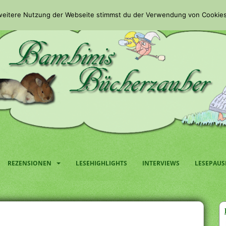
 weitere Nutzung der Webseite stimmst du der Verwendung von Cookies
REZENSIONEN
LESEHIGHLIGHTS
INTERVIEWS
LESEPAUS