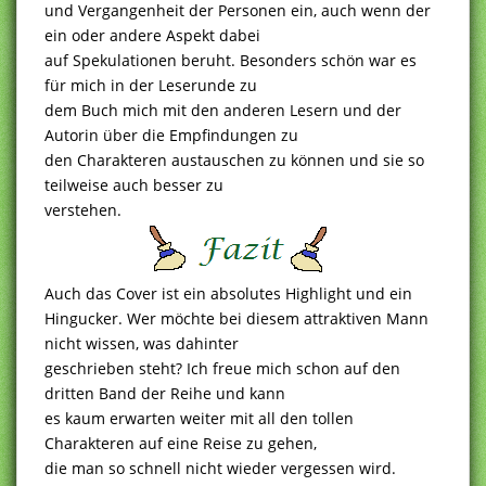
und Vergangenheit der Personen ein, auch wenn der
ein oder andere Aspekt dabei
auf Spekulationen beruht. Besonders schön war es
für mich in der Leserunde zu
dem Buch mich mit den anderen Lesern und der
Autorin über die Empfindungen zu
den Charakteren austauschen zu können und sie so
teilweise auch besser zu
verstehen.
Auch das Cover ist ein absolutes Highlight und ein
Hingucker. Wer möchte bei diesem attraktiven Mann
nicht wissen, was dahinter
geschrieben steht? Ich freue mich schon auf den
dritten Band der Reihe und kann
es kaum erwarten weiter mit all den tollen
Charakteren auf eine Reise zu gehen,
die man so schnell nicht wieder vergessen wird.