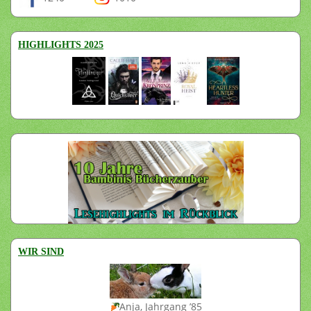
HIGHLIGHTS 2025
WIR SIND
Anja, Jahrgang ’85