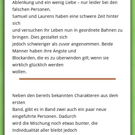
Ablenkung und ein wenig Liebe – nur leider bei den
falschen Personen.
Samuel und Laurens haben eine schwere Zeit hinter
sich
und versuchen ihr Leben nun in geordnete Bahnen zu
bringen. Dies gestaltet sich
jedoch schwieriger als zuvor angenommen. Beide
Männer haben ihre Ängste und
Blockarden, die es zu überwinden gilt, wenn sie
wirklich glücklich werden
wollen.
Neben den bereits bekannten Charakteren aus dem
ersten
Band, gibt es in Band zwei auch ein paar neue
eingeführte Personen. Dadurch
wird die Mischung noch etwas bunter, die
Individualität aller bleibt jedoch