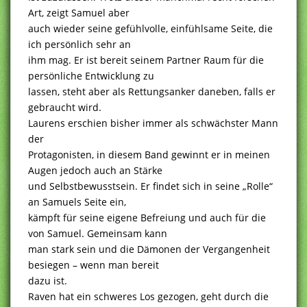
Art, zeigt Samuel aber
auch wieder seine gefühlvolle, einfühlsame Seite, die
ich persönlich sehr an
ihm mag. Er ist bereit seinem Partner Raum für die
persönliche Entwicklung zu
lassen, steht aber als Rettungsanker daneben, falls er
gebraucht wird.
Laurens erschien bisher immer als schwächster Mann
der
Protagonisten, in diesem Band gewinnt er in meinen
Augen jedoch auch an Stärke
und Selbstbewusstsein. Er findet sich in seine „Rolle“
an Samuels Seite ein,
kämpft für seine eigene Befreiung und auch für die
von Samuel. Gemeinsam kann
man stark sein und die Dämonen der Vergangenheit
besiegen – wenn man bereit
dazu ist.
Raven hat ein schweres Los gezogen, geht durch die