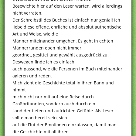
Bösewichte hier auf den Leser warten, wird allerdings
nicht verraten.
Der Schreibstil des Buches ist einfach nur genial! Ich
liebe diese offene, ehrliche und absolut authentische
Art und Weise, wie die
Männer miteinander umgehen. Es geht in echten
Männerrunden eben nicht immer
geordnet, gesittet und gewählt ausgedrückt zu.
Deswegen finde ich es einfach
auch passend, wie die Personen im Buch miteinander
agieren und reden.
Mich zieht die Geschichte total in ihren Bann und
nimmt
mich nicht nur mit auf eine Reise durch
Großbritannien, sondern auch durch ein
Land der tiefen und aufrichten Gefühle. Als Leser
sollte man bereit sein, sich
auf die Flut der Emotionen einzulassen, damit man
die Geschichte mit all ihren