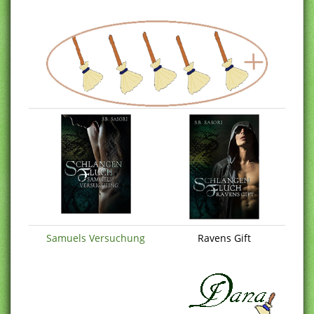
Samuels Versuchung
Ravens Gift