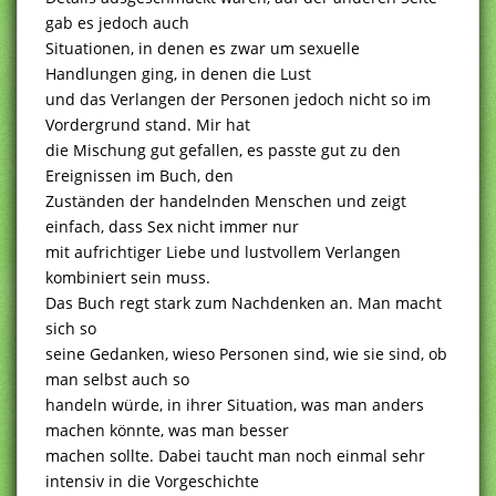
gab es jedoch auch
Situationen, in denen es zwar um sexuelle
Handlungen ging, in denen die Lust
und das Verlangen der Personen jedoch nicht so im
Vordergrund stand. Mir hat
die Mischung gut gefallen, es passte gut zu den
Ereignissen im Buch, den
Zuständen der handelnden Menschen und zeigt
einfach, dass Sex nicht immer nur
mit aufrichtiger Liebe und lustvollem Verlangen
kombiniert sein muss.
Das Buch regt stark zum Nachdenken an. Man macht
sich so
seine Gedanken, wieso Personen sind, wie sie sind, ob
man selbst auch so
handeln würde, in ihrer Situation, was man anders
machen könnte, was man besser
machen sollte. Dabei taucht man noch einmal sehr
intensiv in die Vorgeschichte