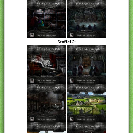
Staffel 2: