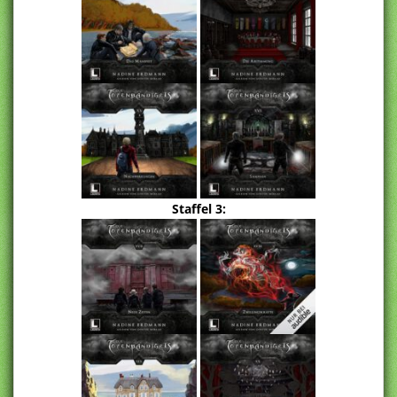
Staffel 3: