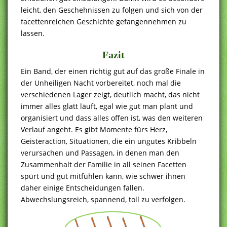
leicht, den Geschehnissen zu folgen und sich von der
facettenreichen Geschichte gefangennehmen zu
lassen.
Fazit
Ein Band, der einen richtig gut auf das große Finale in
der Unheiligen Nacht vorbereitet, noch mal die
verschiedenen Lager zeigt, deutlich macht, das nicht
immer alles glatt läuft, egal wie gut man plant und
organisiert und dass alles offen ist, was den weiteren
Verlauf angeht. Es gibt Momente fürs Herz,
Geisteraction, Situationen, die ein ungutes Kribbeln
verursachen und Passagen, in denen man den
Zusammenhalt der Familie in all seinen Facetten
spürt und gut mitfühlen kann, wie schwer ihnen
daher einige Entscheidungen fallen.
Abwechslungsreich, spannend, toll zu verfolgen.