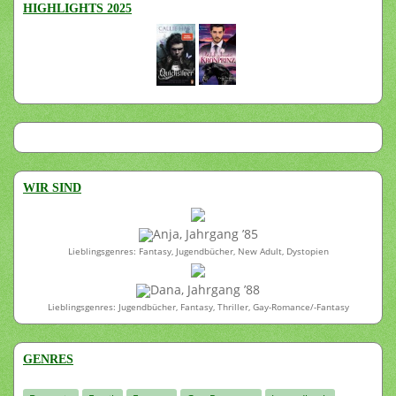
HIGHLIGHTS 2025
WIR SIND
Anja, Jahrgang ’85
Lieblingsgenres: Fantasy, Jugendbücher, New Adult, Dystopien
Dana, Jahrgang ’88
Lieblingsgenres: Jugendbücher, Fantasy, Thriller, Gay-Romance/-Fantasy
GENRES