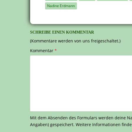
Nadine Erdmann
SCHREIBE EINEN KOMMENTAR
(Kommentare werden von uns freigeschaltet.)
Kommentar
*
Mit dem Absenden des Formulars werden deine Nach
Angaben) gespeichert. Weitere Informationen finde