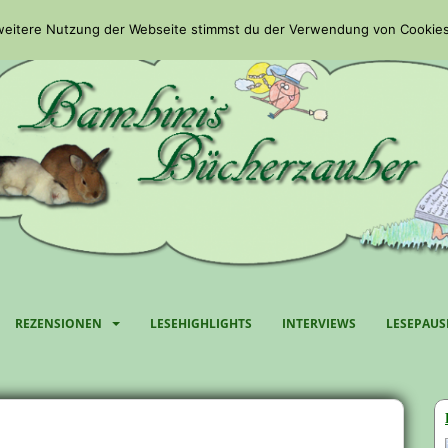
 weitere Nutzung der Webseite stimmst du der Verwendung von Cookies
REZENSIONEN
LESEHIGHLIGHTS
INTERVIEWS
LESEPAUS